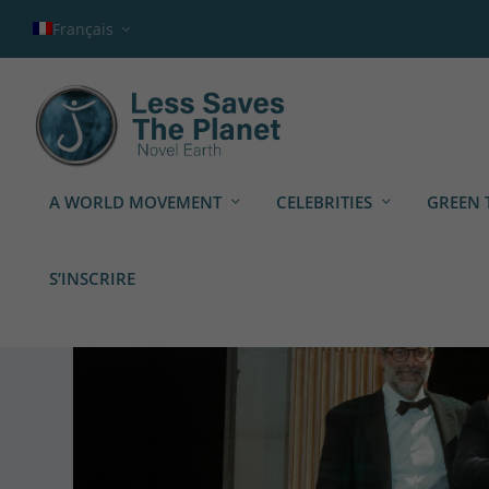
Français
A WORLD MOVEMENT
CELEBRITIES
GREEN 
S’INSCRIRE