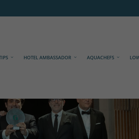
TIPS
HOTEL AMBASSADOR
AQUACHEFS
LOW