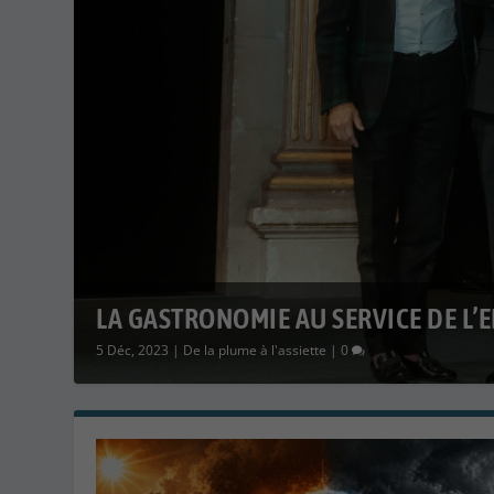
LA GASTRONOMIE AU SERVICE DE L’
5 Déc, 2023
|
De la plume à l'assiette
|
0