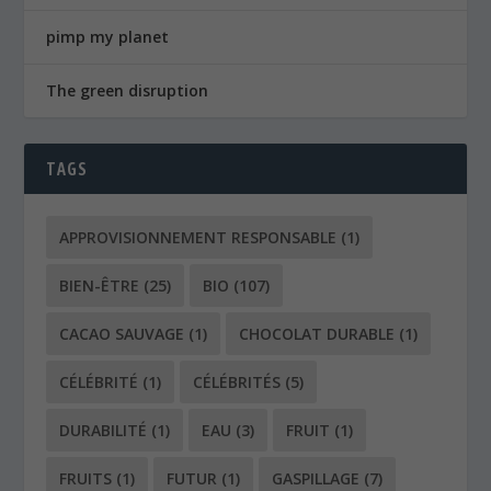
pimp my planet
The green disruption
TAGS
APPROVISIONNEMENT RESPONSABLE
(1)
BIEN-ÊTRE
(25)
BIO
(107)
CACAO SAUVAGE
(1)
CHOCOLAT DURABLE
(1)
CÉLÉBRITÉ
(1)
CÉLÉBRITÉS
(5)
DURABILITÉ
(1)
EAU
(3)
FRUIT
(1)
FRUITS
(1)
FUTUR
(1)
GASPILLAGE
(7)