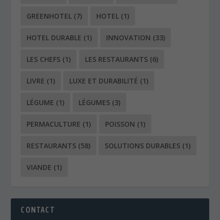
GREENHOTEL
(7)
HOTEL
(1)
HOTEL DURABLE
(1)
INNOVATION
(33)
LES CHEFS
(1)
LES RESTAURANTS
(6)
LIVRE
(1)
LUXE ET DURABILITÉ
(1)
LÉGUME
(1)
LÉGUMES
(3)
PERMACULTURE
(1)
POISSON
(1)
RESTAURANTS
(58)
SOLUTIONS DURABLES
(1)
VIANDE
(1)
CONTACT