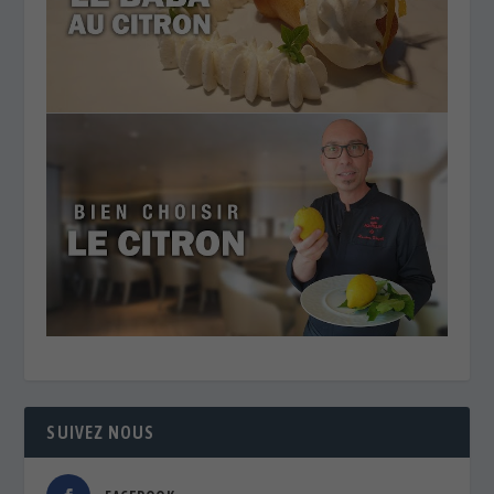
SUIVEZ NOUS