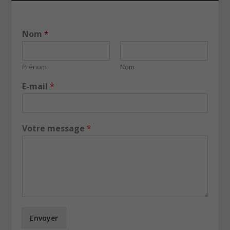
Nom
*
Prénom
Nom
E-mail
*
Votre message
*
Envoyer