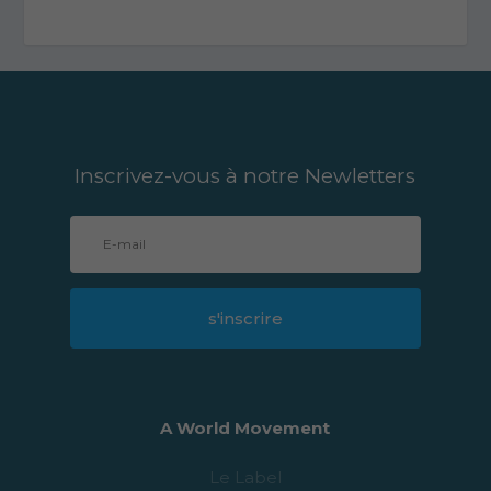
Inscrivez-vous à notre Newletters
s'inscrire
A World Movement
Le Label