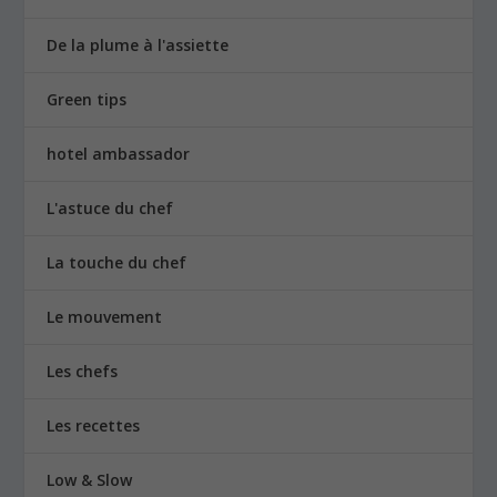
De la plume à l'assiette
Green tips
hotel ambassador
L'astuce du chef
La touche du chef
Le mouvement
Les chefs
Les recettes
Low & Slow