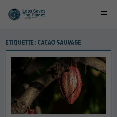
ÉTIQUETTE :
CACAO SAUVAGE