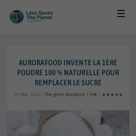
AURORAFOOD INVENTE LA 1ÈRE
POUDRE 100 % NATURELLE POUR
REMPLACER LE SUCRE
31 Mai, 2022
|
The green disruption
|
0
|