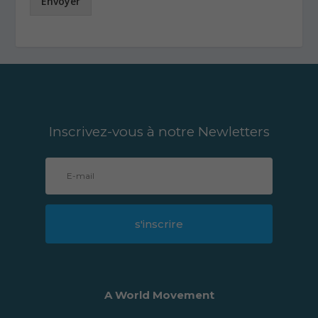
Envoyer
Inscrivez-vous à notre Newletters
s'inscrire
A World Movement