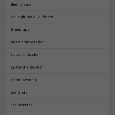
Bien choisir
De la plume à l'assiette
Green tips
hotel ambassador
L'astuce du chef
La touche du chef
Le mouvement
Les chefs
Les recettes