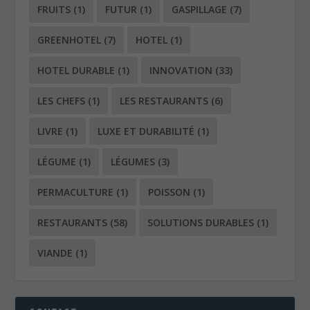
FRUITS
(1)
FUTUR
(1)
GASPILLAGE
(7)
GREENHOTEL
(7)
HOTEL
(1)
HOTEL DURABLE
(1)
INNOVATION
(33)
LES CHEFS
(1)
LES RESTAURANTS
(6)
LIVRE
(1)
LUXE ET DURABILITÉ
(1)
LÉGUME
(1)
LÉGUMES
(3)
PERMACULTURE
(1)
POISSON
(1)
RESTAURANTS
(58)
SOLUTIONS DURABLES
(1)
VIANDE
(1)