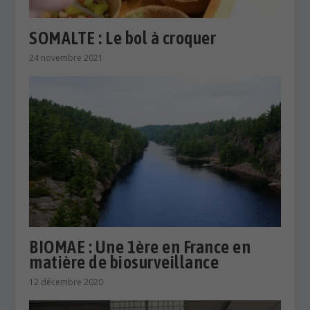
SOMALTE : Le bol à croquer
24 novembre 2021
BIOMAE : Une 1ère en France en
matière de biosurveillance
12 décembre 2020