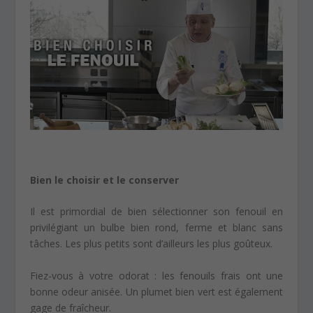
Bien le choisir et le conserver
Il est primordial de bien sélectionner son fenouil en
privilégiant un bulbe bien rond, ferme et blanc sans
tâches. Les plus petits sont d’ailleurs les plus goûteux.
Fiez-vous à votre odorat : les fenouils frais ont une
bonne odeur anisée. Un plumet bien vert est également
gage de fraîcheur.