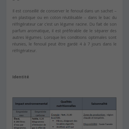
Il est conseillé de conserver le fenouil dans un sachet –
en plastique ou en coton réutilisable – dans le bac du
réfrigérateur car c’est un légume racine. Du fait de son
parfum aromatique, il est préférable de le séparer des
autres légumes. Lorsque les conditions optimales sont
réunies, le fenouil peut être gardé 4 à 7 jours dans le
réfrigérateur.
Identité