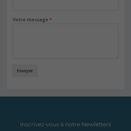
Votre message
*
Envoyer
Inscrivez-vous à notre Newletters