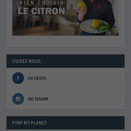
SUIVEZ NOUS
FACEBOOK
INSTAGRAM
PIMP MY PLANET