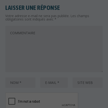
LAISSER UNE RÉPONSE
Votre adresse e-mail ne sera pas publiée.
Les champs
obligatoires sont indiqués avec
*