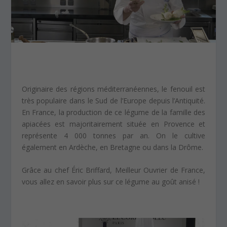
Originaire des régions méditerranéennes, le fenouil est
très populaire dans le Sud de l’Europe depuis l’Antiquité.
En France, la production de ce légume de la famille des
apiacées est majoritairement située en Provence et
représente 4 000 tonnes par an. On le cultive
également en Ardèche, en Bretagne ou dans la Drôme.
Grâce au chef Éric Briffard, Meilleur Ouvrier de France,
vous allez en savoir plus sur ce légume au goût anisé !