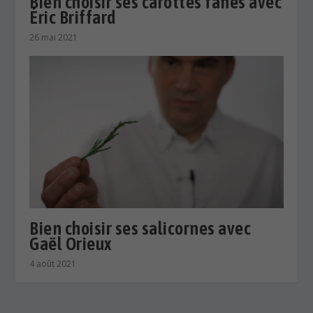
Bien choisir ses carottes fanes avec
Éric Briffard
26 mai 2021
Bien choisir ses salicornes avec
Gaël Orieux
4 août 2021