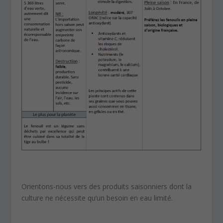
Orientons-nous vers des produits saisonniers dont la
culture ne nécessite qu’un besoin en eau limité.