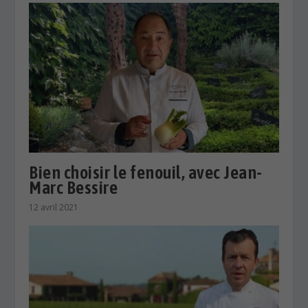
Bien choisir le fenouil, avec Jean-
Marc Bessire
12 avril 2021