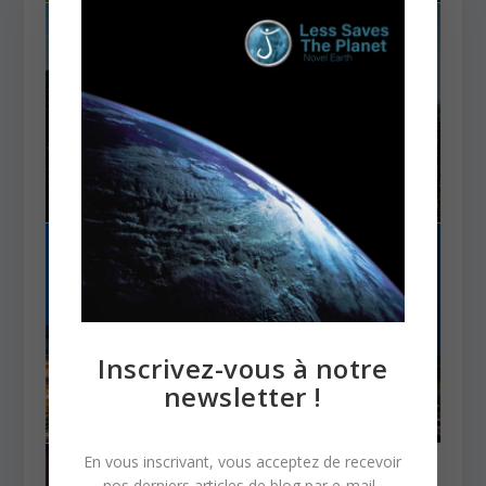
Inscrivez-vous à notre
newsletter !
En vous inscrivant, vous acceptez de recevoir
nos derniers articles de blog par e-mail.