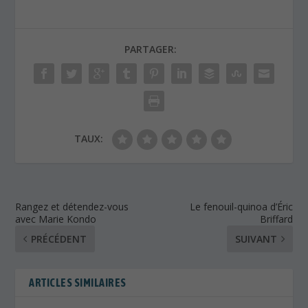
PARTAGER:
TAUX:
Rangez et détendez-vous
Le fenouil-quinoa d’Éric
avec Marie Kondo
Briffard
PRÉCÉDENT
SUIVANT
ARTICLES SIMILAIRES