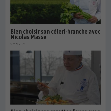
Bien choisir son céleri-branche avec
Nicolas Masse
5 mai 2021