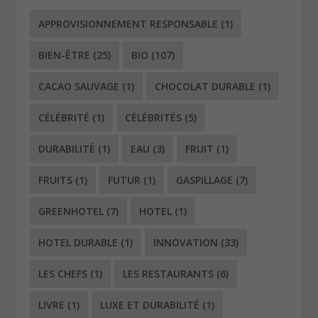
APPROVISIONNEMENT RESPONSABLE
(1)
BIEN-ÊTRE
(25)
BIO
(107)
CACAO SAUVAGE
(1)
CHOCOLAT DURABLE
(1)
CÉLÉBRITÉ
(1)
CÉLÉBRITÉS
(5)
DURABILITÉ
(1)
EAU
(3)
FRUIT
(1)
FRUITS
(1)
FUTUR
(1)
GASPILLAGE
(7)
GREENHOTEL
(7)
HOTEL
(1)
HOTEL DURABLE
(1)
INNOVATION
(33)
LES CHEFS
(1)
LES RESTAURANTS
(6)
LIVRE
(1)
LUXE ET DURABILITÉ
(1)