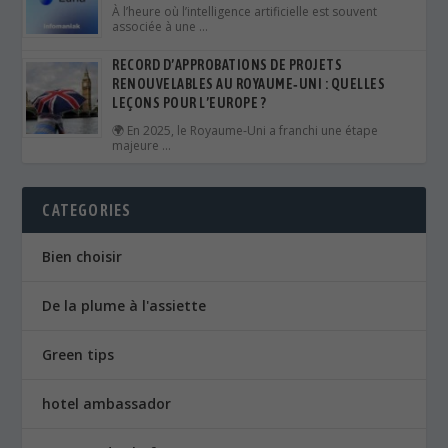
À l’heure où l’intelligence artificielle est souvent
associée à une …
RECORD D’APPROBATIONS DE PROJETS
RENOUVELABLES AU ROYAUME‑UNI : QUELLES
LEÇONS POUR L’EUROPE ?
🌍 En 2025, le Royaume‑Uni a franchi une étape
majeure …
CATEGORIES
Bien choisir
De la plume à l'assiette
Green tips
hotel ambassador