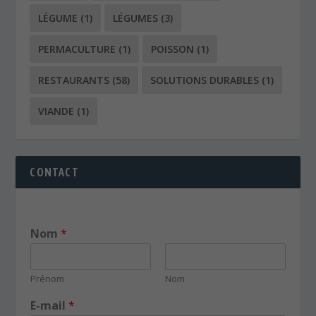
LÉGUME
(1)
LÉGUMES
(3)
PERMACULTURE
(1)
POISSON
(1)
RESTAURANTS
(58)
SOLUTIONS DURABLES
(1)
VIANDE
(1)
CONTACT
Nom
*
Prénom
Nom
E-mail
*