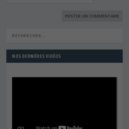
NOS DERNIÈRES VIDÉOS