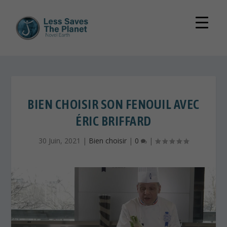
BIEN CHOISIR SON FENOUIL AVEC
ÉRIC BRIFFARD
30 Juin, 2021
|
Bien choisir
|
0
|