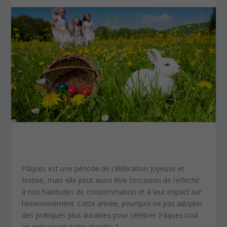
Pâques est une période de célébration joyeuse et
festive, mais elle peut aussi être l’occasion de réfléchir
à nos habitudes de consommation et à leur impact sur
l’environnement. Cette année, pourquoi ne pas adopter
des pratiques plus durables pour célébrer Pâques tout
en préservant notre planète ?