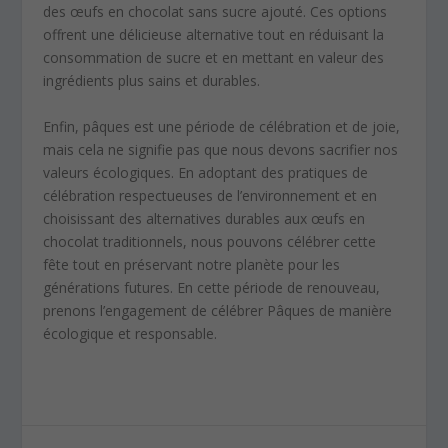
des œufs en chocolat sans sucre ajouté. Ces options
offrent une délicieuse alternative tout en réduisant la
consommation de sucre et en mettant en valeur des
ingrédients plus sains et durables.
Enfin, pâques est une période de célébration et de joie,
mais cela ne signifie pas que nous devons sacrifier nos
valeurs écologiques. En adoptant des pratiques de
célébration respectueuses de l’environnement et en
choisissant des alternatives durables aux œufs en
chocolat traditionnels, nous pouvons célébrer cette
fête tout en préservant notre planète pour les
générations futures. En cette période de renouveau,
prenons l’engagement de célébrer Pâques de manière
écologique et responsable.