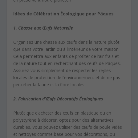
Idées de Célébration Écologique pour Pâques
1. Chasse aux Œufs Naturelle
Organisez une chasse aux œufs dans la nature plutôt
que dans votre jardin ou à l’intérieur de votre maison.
Cela permettra aux enfants de profiter de l’air frais et
de la nature tout en recherchant des œufs de Pâques.
Assurez-vous simplement de respecter les règles
locales de protection de l’environnement et de ne pas
perturber la faune et la flore locales.
2. Fabrication d’Œufs Décoratifs Écologiques
Plutôt que d’acheter des œufs en plastique ou en
polystyrène à décorer, optez pour des alternatives
durables. Vous pouvez utiliser des œufs de poule vidés
et nettoyés comme base pour vos décorations, ou