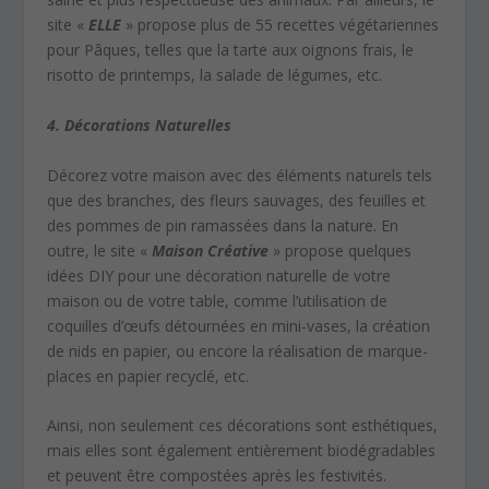
site «
ELLE
» propose plus de 55 recettes végétariennes
pour Pâques, telles que la tarte aux oignons frais, le
risotto de printemps, la salade de légumes, etc.
4. Décorations Naturelles
Décorez votre maison avec des éléments naturels tels
que des branches, des fleurs sauvages, des feuilles et
des pommes de pin ramassées dans la nature. En
outre, le site «
Maison Créative
» propose quelques
idées DIY pour une décoration naturelle de votre
maison ou de votre table, comme l’utilisation de
coquilles d’œufs détournées en mini-vases, la création
de nids en papier, ou encore la réalisation de marque-
places en papier recyclé, etc.
Ainsi, non seulement ces décorations sont esthétiques,
mais elles sont également entièrement biodégradables
et peuvent être compostées après les festivités.