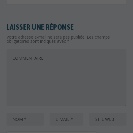
LAISSER UNE RÉPONSE
Votre adresse e-mail ne sera pas publiée.
Les champs
obligatoires sont indiqués avec
*