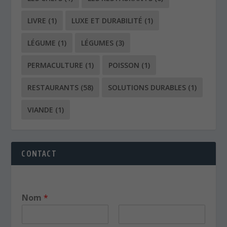
LIVRE
(1)
LUXE ET DURABILITÉ
(1)
LÉGUME
(1)
LÉGUMES
(3)
PERMACULTURE
(1)
POISSON
(1)
RESTAURANTS
(58)
SOLUTIONS DURABLES
(1)
VIANDE
(1)
CONTACT
Nom
*