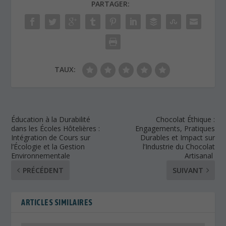
PARTAGER:
TAUX:
Éducation à la Durabilité
Chocolat Éthique :
dans les Écoles Hôtelières :
Engagements, Pratiques
Intégration de Cours sur
Durables et Impact sur
l’Écologie et la Gestion
l’Industrie du Chocolat
Environnementale
Artisanal
PRÉCÉDENT
SUIVANT
ARTICLES SIMILAIRES