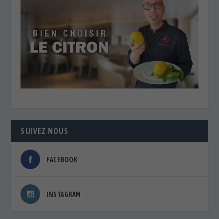
SUIVEZ NOUS
FACEBOOK
INSTAGRAM