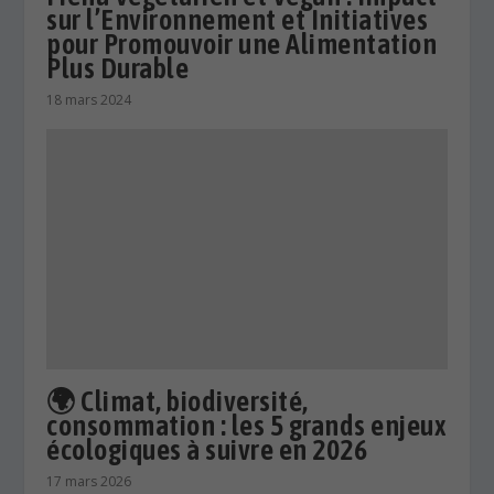
sur l’Environnement et Initiatives
pour Promouvoir une Alimentation
Plus Durable
18 mars 2024
🌍 Climat, biodiversité,
consommation : les 5 grands enjeux
écologiques à suivre en 2026
17 mars 2026