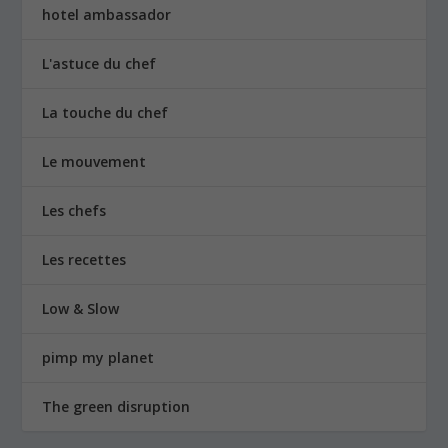
hotel ambassador
L'astuce du chef
La touche du chef
Le mouvement
Les chefs
Les recettes
Low & Slow
pimp my planet
The green disruption