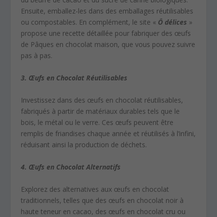
Ensuite, emballez-les dans des emballages réutilisables
ou compostables. En complément, le site «
Ô délices
»
propose une recette détaillée pour fabriquer des œufs
de Pâques en chocolat maison, que vous pouvez suivre
pas à pas.
3. Œufs en Chocolat Réutilisables
Investissez dans des œufs en chocolat réutilisables,
fabriqués à partir de matériaux durables tels que le
bois, le métal ou le verre. Ces œufs peuvent être
remplis de friandises chaque année et réutilisés à l’infini,
réduisant ainsi la production de déchets.
4. Œufs en Chocolat Alternatifs
Explorez des alternatives aux œufs en chocolat
traditionnels, telles que des œufs en chocolat noir à
haute teneur en cacao, des œufs en chocolat cru ou