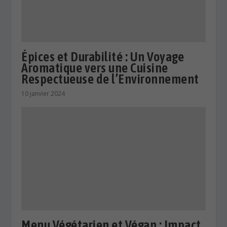
Épices et Durabilité : Un Voyage
Aromatique vers une Cuisine
Respectueuse de l’Environnement
10 janvier 2024
Menu Végétarien et Végan : Impact