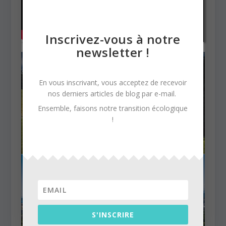
Inscrivez-vous à notre
newsletter !
En vous inscrivant, vous acceptez de recevoir
nos derniers articles de blog par e-mail.
Ensemble, faisons notre transition écologique
!
S'INSCRIRE