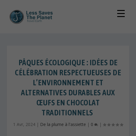
PÂQUES ÉCOLOGIQUE : IDÉES DE
CÉLÉBRATION RESPECTUEUSES DE
L’ENVIRONNEMENT ET
ALTERNATIVES DURABLES AUX
ŒUFS EN CHOCOLAT
TRADITIONNELS
1 Avr, 2024
|
De la plume à l'assiette
|
0
|