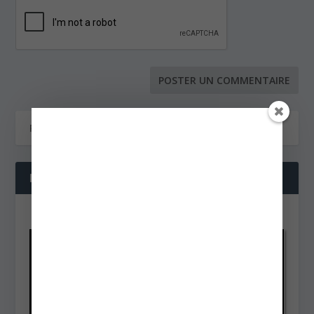
NOS DERNIÈRES VIDÉOS