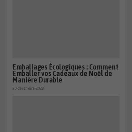
Emballages Écologiques : Comment
Emballer vos Cadeaux de Noël de
Manière Durable
20 décembre 2023