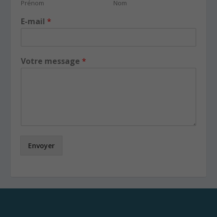
Prénom
Nom
E-mail
*
Votre message
*
Envoyer