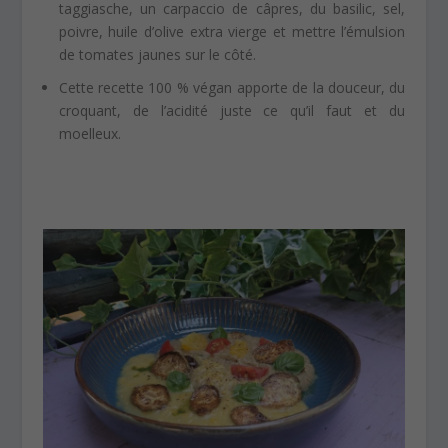
taggiasche, un carpaccio de câpres, du basilic, sel,
poivre, huile d’olive extra vierge et mettre l’émulsion
de tomates jaunes sur le côté.
Cette recette 100 % végan apporte de la douceur, du
croquant, de l’acidité juste ce qu’il faut et du
moelleux.