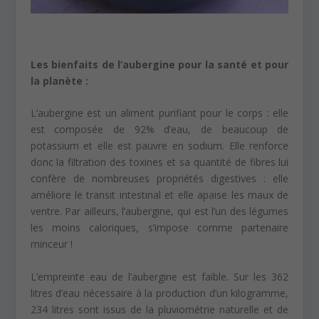
Les bienfaits de l’aubergine pour la santé et pour
la planète :
L’aubergine est un aliment purifiant pour le corps : elle
est composée de 92% d’eau, de beaucoup de
potassium et elle est pauvre en sodium. Elle renforce
donc la filtration des toxines et sa quantité de fibres lui
confère de nombreuses propriétés digestives : elle
améliore le transit intestinal et elle apaise les maux de
ventre. Par ailleurs, l’aubergine, qui est l’un des légumes
les moins caloriques, s’impose comme partenaire
minceur !
L’empreinte eau de l’aubergine est faible. Sur les 362
litres d’eau nécessaire à la production d’un kilogramme,
234 litres sont issus de la pluviométrie naturelle et de