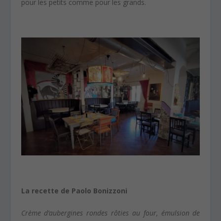
pour les petits comme pour les grands.
La recette de Paolo Bonizzoni
Crème d’aubergines rondes rôties au four, émulsion de