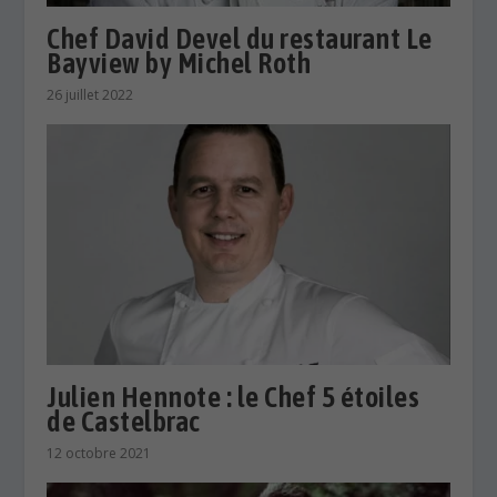
Chef David Devel du restaurant Le
Bayview by Michel Roth
26 juillet 2022
Julien Hennote : le Chef 5 étoiles
de Castelbrac
12 octobre 2021