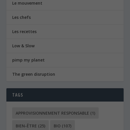
Le mouvement
Les chefs
Les recettes
Low & Slow
pimp my planet
The green disruption
TAGS
APPROVISIONNEMENT RESPONSABLE
(1)
BIEN-ÊTRE
(25)
BIO
(107)