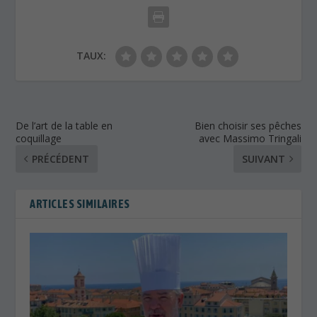
TAUX:
De l’art de la table en
Bien choisir ses pêches
coquillage
avec Massimo Tringali
PRÉCÉDENT
SUIVANT
ARTICLES SIMILAIRES