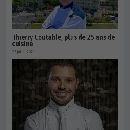
Thierry Coutable, plus de 25 ans de
cuisine
26 juillet 2021