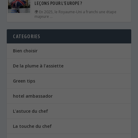
LEÇONS POUR L’EUROPE ?
🌍 En 2025, le Royaume‑Uni a franchi une étape
majeure …
CATEGORIES
Bien choisir
De la plume à l'assiette
Green tips
hotel ambassador
L'astuce du chef
La touche du chef