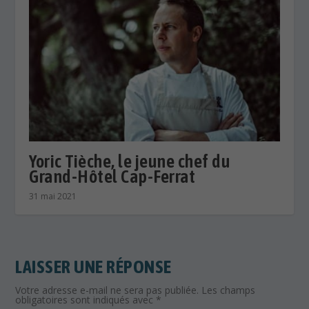
Yoric Tièche, le jeune chef du
Grand-Hôtel Cap-Ferrat
31 mai 2021
LAISSER UNE RÉPONSE
Votre adresse e-mail ne sera pas publiée.
Les champs
obligatoires sont indiqués avec
*