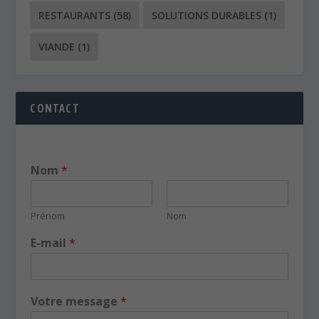
RESTAURANTS
(58)
SOLUTIONS DURABLES
(1)
VIANDE
(1)
CONTACT
Nom
*
Prénom
Nom
E-mail
*
Votre message
*