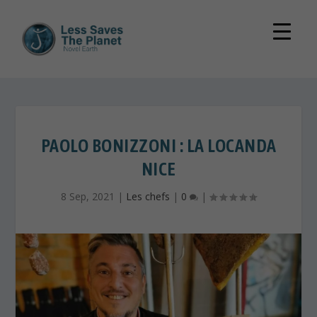
PAOLO BONIZZONI : LA LOCANDA
NICE
8 Sep, 2021
|
Les chefs
|
0
|