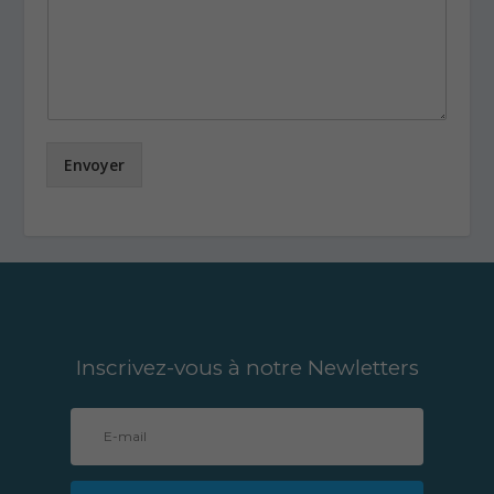
Envoyer
Inscrivez-vous à notre Newletters