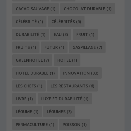
CACAO SAUVAGE
(1)
CHOCOLAT DURABLE
(1)
CÉLÉBRITÉ
(1)
CÉLÉBRITÉS
(5)
DURABILITÉ
(1)
EAU
(3)
FRUIT
(1)
FRUITS
(1)
FUTUR
(1)
GASPILLAGE
(7)
GREENHOTEL
(7)
HOTEL
(1)
HOTEL DURABLE
(1)
INNOVATION
(33)
LES CHEFS
(1)
LES RESTAURANTS
(6)
LIVRE
(1)
LUXE ET DURABILITÉ
(1)
LÉGUME
(1)
LÉGUMES
(3)
PERMACULTURE
(1)
POISSON
(1)