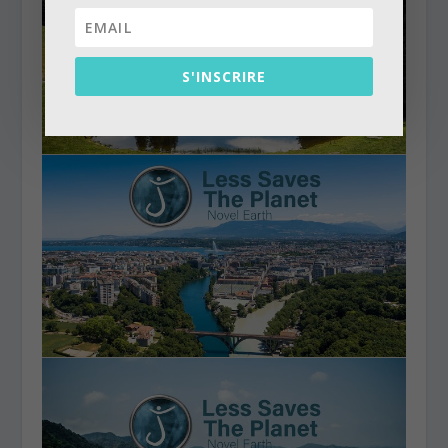
S'INSCRIRE