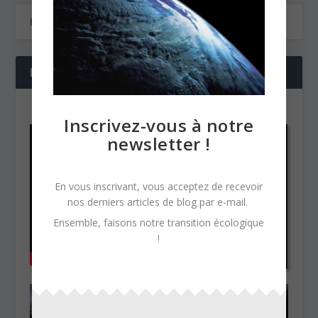
NOS DERNIÈRES VIDÉOS
Inscrivez-vous à notre
newsletter !
En vous inscrivant, vous acceptez de recevoir
nos derniers articles de blog par e-mail.
Ensemble, faisons notre transition écologique
!