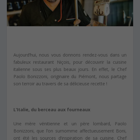
Aujourd’hui, nous vous donnons rendez-vous dans un
fabuleux restaurant Niçois, pour découvrir la cuisine
italienne sous ses plus beaux jours. En effet, le Chef
Paolo Bonizzoni, originaire du Piémont, nous partage
son terroir au travers de sa délicieuse recette !
L’Italie, du berceau aux fourneaux
Une mère vénitienne et un père lombard, Paolo
Bonizzoni, que l’on surnomme affectueusement Boni,
ont été les sources d’inspiration de sa cuisine. Chef