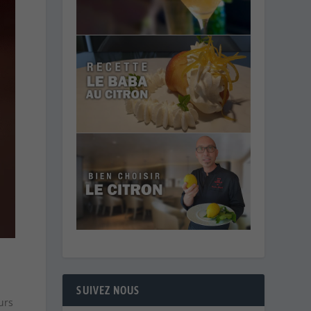
SUIVEZ NOUS
urs