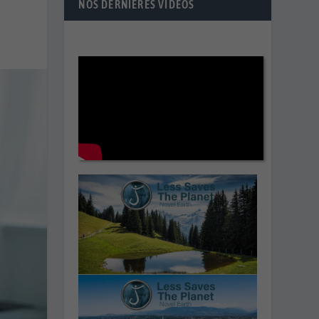
NOS DERNIÈRES VIDÉOS