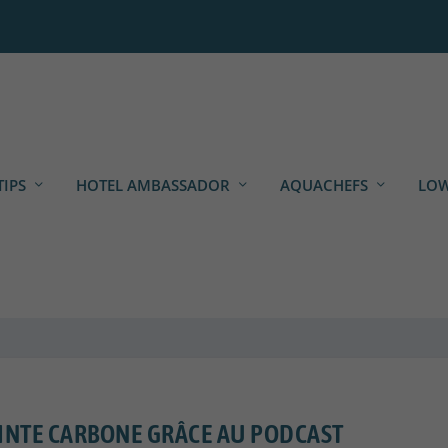
TIPS
HOTEL AMBASSADOR
AQUACHEFS
LOW
INTE CARBONE GRÂCE AU PODCAST