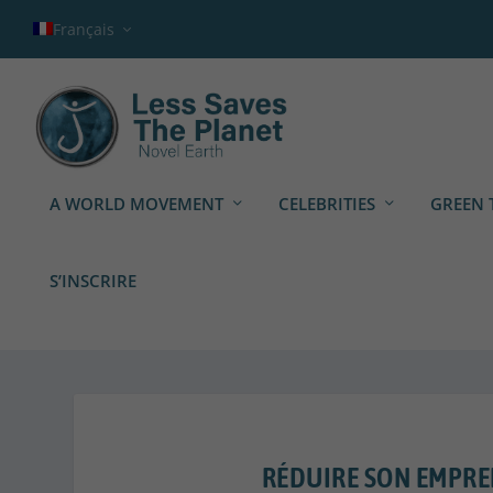
Français
A WORLD MOVEMENT
CELEBRITIES
GREEN 
S’INSCRIRE
RÉDUIRE SON EMPRE