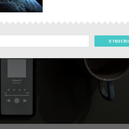
S'INSCRI