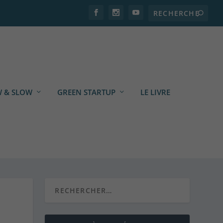
 & SLOW
GREEN STARTUP
LE LIVRE