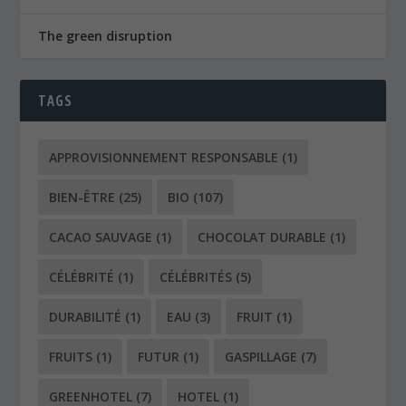
The green disruption
TAGS
APPROVISIONNEMENT RESPONSABLE
(1)
BIEN-ÊTRE
(25)
BIO
(107)
CACAO SAUVAGE
(1)
CHOCOLAT DURABLE
(1)
CÉLÉBRITÉ
(1)
CÉLÉBRITÉS
(5)
DURABILITÉ
(1)
EAU
(3)
FRUIT
(1)
FRUITS
(1)
FUTUR
(1)
GASPILLAGE
(7)
GREENHOTEL
(7)
HOTEL
(1)