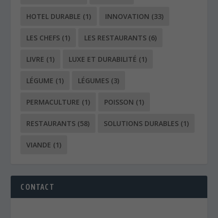
HOTEL DURABLE
(1)
INNOVATION
(33)
LES CHEFS
(1)
LES RESTAURANTS
(6)
LIVRE
(1)
LUXE ET DURABILITÉ
(1)
LÉGUME
(1)
LÉGUMES
(3)
PERMACULTURE
(1)
POISSON
(1)
RESTAURANTS
(58)
SOLUTIONS DURABLES
(1)
VIANDE
(1)
CONTACT