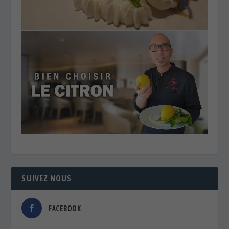
SUIVEZ NOUS
FACEBOOK