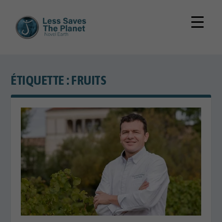
ÉTIQUETTE :
FRUITS