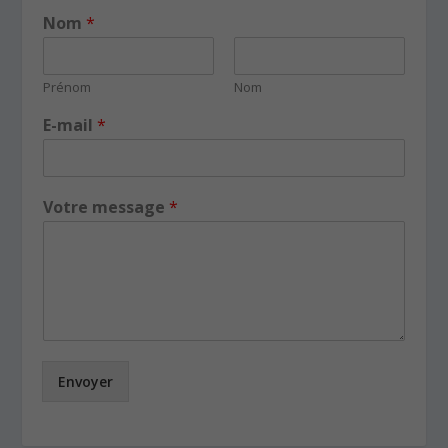
Nom
*
Prénom
Nom
E-mail
*
Votre message
*
Envoyer