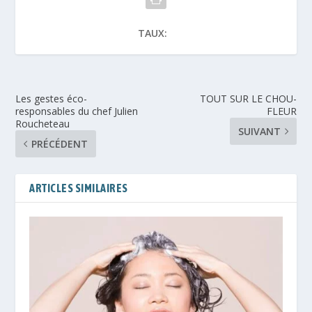
TAUX:
Les gestes éco-
TOUT SUR LE CHOU-
responsables du chef Julien
FLEUR
Roucheteau
SUIVANT
PRÉCÉDENT
ARTICLES SIMILAIRES