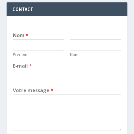
CONTACT
Nom
*
Prénom
Nom
E-mail
*
Votre message
*