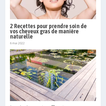
2 Recettes pour prendre soin de
vos cheveux gras de manière
naturelle
6 mai 2022