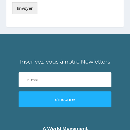
Envoyer
Inscrivez-vous à notre Newletters
s'inscrire
A World Movement