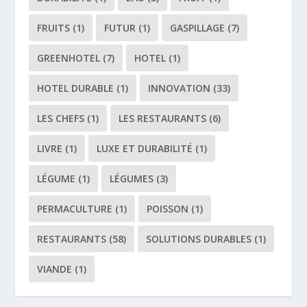
FRUITS
(1)
FUTUR
(1)
GASPILLAGE
(7)
GREENHOTEL
(7)
HOTEL
(1)
HOTEL DURABLE
(1)
INNOVATION
(33)
LES CHEFS
(1)
LES RESTAURANTS
(6)
LIVRE
(1)
LUXE ET DURABILITÉ
(1)
LÉGUME
(1)
LÉGUMES
(3)
PERMACULTURE
(1)
POISSON
(1)
RESTAURANTS
(58)
SOLUTIONS DURABLES
(1)
VIANDE
(1)