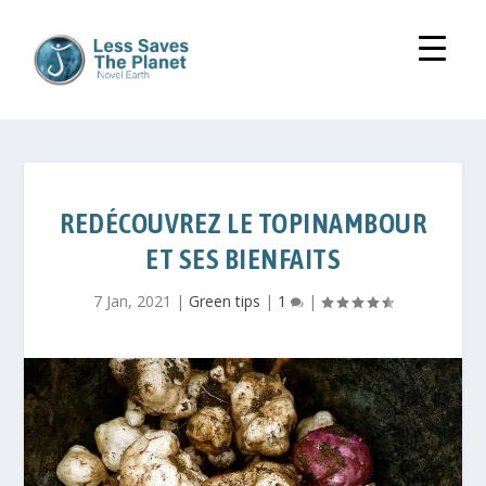
REDÉCOUVREZ LE TOPINAMBOUR
ET SES BIENFAITS
7 Jan, 2021
|
Green tips
|
1
|