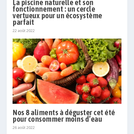
La piscine naturelle et son
fonctionnement : un cercle
vertueux pour un écosystème
parfait
22 août 2022
Nos 8 aliments à déguster cet été
pour consommer moins d’eau
26 août 2022