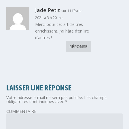
Jade Petit
sur 11 février
2021 à 3 h 20 min
Merci pour cet article très
enrichissant. J’ai hâte d’en lire
d’autres !
RÉPONSE
LAISSER UNE RÉPONSE
Votre adresse e-mail ne sera pas publiée.
Les champs
obligatoires sont indiqués avec
*
COMMENTAIRE