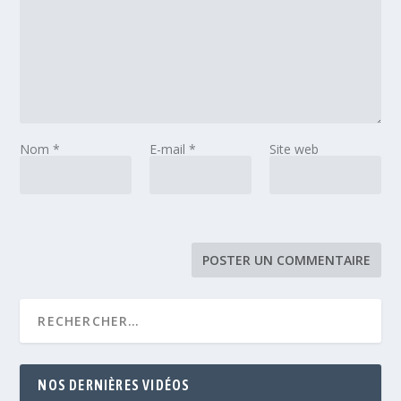
Nom
*
E-mail
*
Site web
NOS DERNIÈRES VIDÉOS