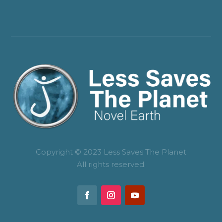
Copyright © 2023 Less Saves The Planet
All rights reserved.