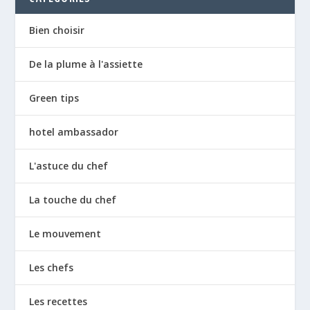
Bien choisir
De la plume à l'assiette
Green tips
hotel ambassador
L'astuce du chef
La touche du chef
Le mouvement
Les chefs
Les recettes