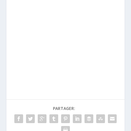
PARTAGER: