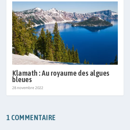
Klamath : Au royaume des algues
bleues
28 novembre 2022
1 COMMENTAIRE