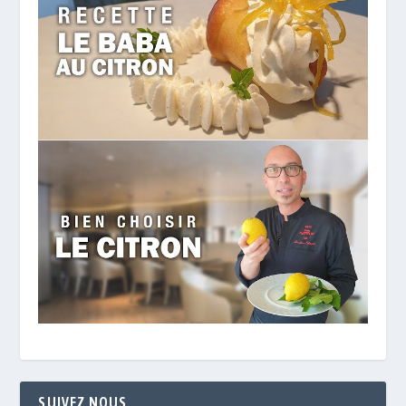
SUIVEZ NOUS