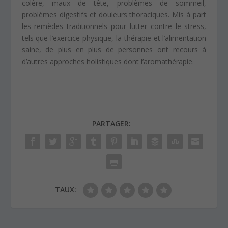
colère, maux de tête, problèmes de sommeil,
problèmes digestifs et douleurs thoraciques. Mis à part
les remèdes traditionnels pour lutter contre le stress,
tels que l’exercice physique, la thérapie et l’alimentation
saine, de plus en plus de personnes ont recours à
d’autres approches holistiques dont l’aromathérapie.
PARTAGER:
TAUX: