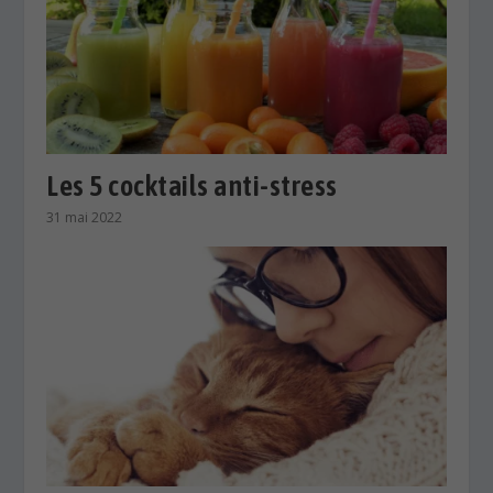
Les 5 cocktails anti-stress
31 mai 2022