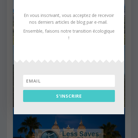
En vous inscrivant, vous acceptez de recevoir
nos derniers articles de blog par e-mail.
Ensemble, faisons notre transition écologique
!
S'INSCRIRE