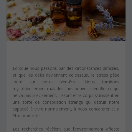
Lorsque nous passons par des circonstances difficiles,
et que les défis deviennent colossaux, le stress pèse
lourd sur notre bien-être. Nous tombons
mystérieusement malades sans pouvoir identifier ce qui
ne va pas précisément. L’esprit et le corps s’unissent en
une sorte de conspiration étrange qui détruit notre
capacité à vivre normalement, à nous concentrer et à
être productifs.
Les recherches révèlent que l’environnement affecte