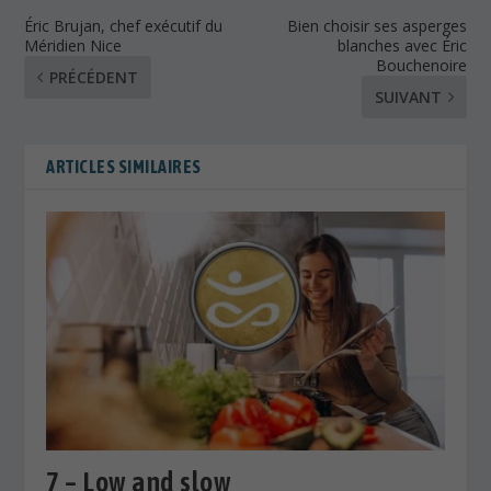
Éric Brujan, chef exécutif du
Bien choisir ses asperges
Méridien Nice
blanches avec Éric
Bouchenoire
PRÉCÉDENT
SUIVANT
ARTICLES SIMILAIRES
7 – Low and slow