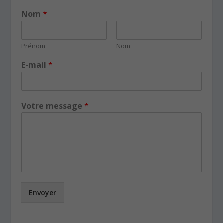
Nom
*
Prénom
Nom
E-mail
*
Votre message
*
Envoyer