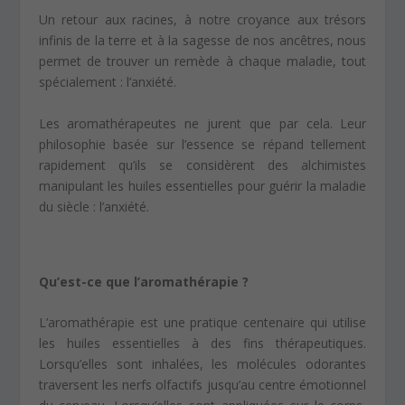
Un retour aux racines, à notre croyance aux trésors
infinis de la terre et à la sagesse de nos ancêtres, nous
permet de trouver un remède à chaque maladie, tout
spécialement : l’anxiété.
Les aromathérapeutes ne jurent que par cela. Leur
philosophie basée sur l’essence se répand tellement
rapidement qu’ils se considèrent des alchimistes
manipulant les huiles essentielles pour guérir la maladie
du siècle : l’anxiété.
Qu’est-ce que l’aromathérapie ?
L’aromathérapie est une pratique centenaire qui utilise
les huiles essentielles à des fins thérapeutiques.
Lorsqu’elles sont inhalées, les molécules odorantes
traversent les nerfs olfactifs jusqu’au centre émotionnel