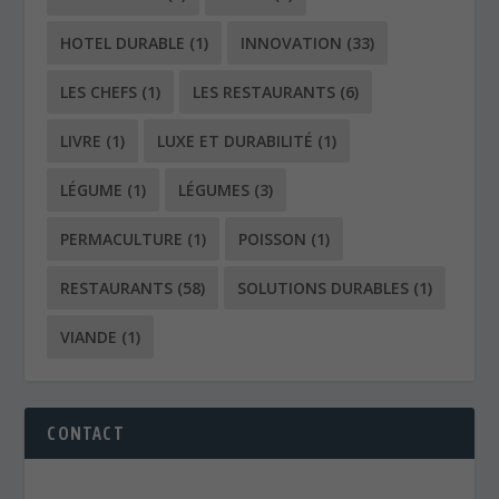
HOTEL DURABLE
(1)
INNOVATION
(33)
LES CHEFS
(1)
LES RESTAURANTS
(6)
LIVRE
(1)
LUXE ET DURABILITÉ
(1)
LÉGUME
(1)
LÉGUMES
(3)
PERMACULTURE
(1)
POISSON
(1)
RESTAURANTS
(58)
SOLUTIONS DURABLES
(1)
VIANDE
(1)
CONTACT