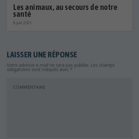
Les animaux, au secours de notre
santé
8 juin 2021
LAISSER UNE RÉPONSE
Votre adresse e-mail ne sera pas publiée.
Les champs
obligatoires sont indiqués avec
*