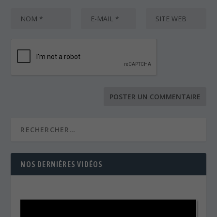
NOS DERNIÈRES VIDÉOS