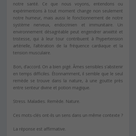
notre santé. Ce que nous voyons, entendons ou
expérimentons à tout moment change non seulement
notre humeur, mais aussi le fonctionnement de notre
système nerveux, endocrinien et immunitaire. Un
environnement désagréable peut engendrer anxiété et
tristesse, qui à leur tour contribuent à l’hypertension
artérielle, l’altération de la fréquence cardiaque et la
tension musculaire.
Bon, d’accord. On a bien pigé. Âmes sensibles s’abstenir
en temps difficiles. Étonnamment, il semble que le seul
remède se trouve dans la nature, à une goutte près
entre senteur divine et potion magique.
Stress. Maladies. Remède. Nature.
Ces mots-clés ont-ils un sens dans un même contexte ?
La réponse est affirmative.