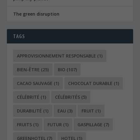
The green disruption
TAGS
APPROVISIONNEMENT RESPONSABLE
(1)
BIEN-ÊTRE
(25)
BIO
(107)
CACAO SAUVAGE
(1)
CHOCOLAT DURABLE
(1)
CÉLÉBRITÉ
(1)
CÉLÉBRITÉS
(5)
DURABILITÉ
(1)
EAU
(3)
FRUIT
(1)
FRUITS
(1)
FUTUR
(1)
GASPILLAGE
(7)
GREENHOTEL
(7)
HOTEL
(1)