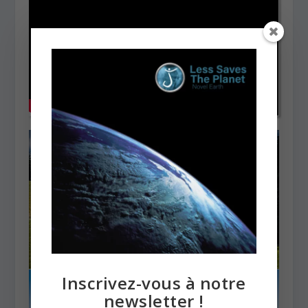
Inscrivez-vous à notre
newsletter !