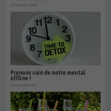
23 décembre 2020
Prenons soin de notre mental
offline !
12 novembre 2021