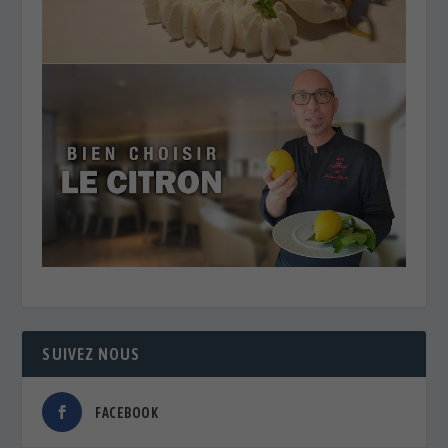
SUIVEZ NOUS
FACEBOOK