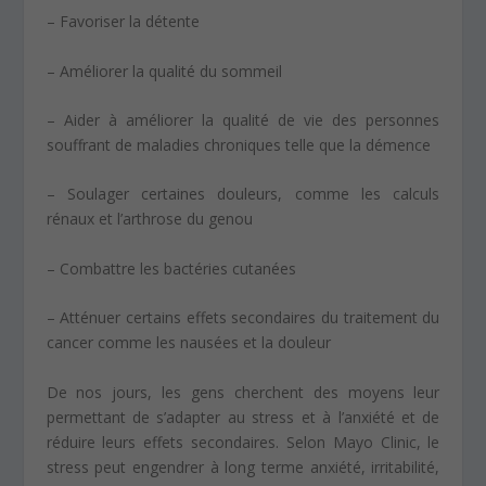
– Favoriser la détente
– Améliorer la qualité du sommeil
– Aider à améliorer la qualité de vie des personnes
souffrant de maladies chroniques telle que la démence
– Soulager certaines douleurs, comme les calculs
rénaux et l’arthrose du genou
– Combattre les bactéries cutanées
– Atténuer certains effets secondaires du traitement du
cancer comme les nausées et la douleur
De nos jours, les gens cherchent des moyens leur
permettant de s’adapter au stress et à l’anxiété et de
réduire leurs effets secondaires. Selon Mayo Clinic, le
stress peut engendrer à long terme anxiété, irritabilité,