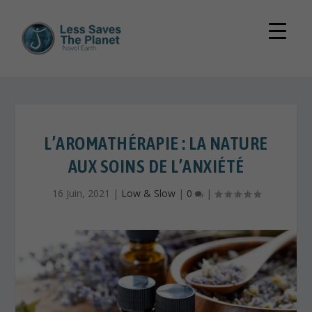
L’AROMATHÉRAPIE : LA NATURE
AUX SOINS DE L’ANXIÉTÉ
16 Juin, 2021
|
Low & Slow
|
0
|