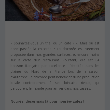
« Souhaitez-vous un thé, ou un café ? ». Mais où est
donc passée la chicorée ? La chicorée est rarement
proposée dans nos grandes surfaces, et encore moins
sur la carte d’un restaurant. Pourtant, elle est LA
boisson française par excellence ! Récoltée dans les
plaines du Nord de la France lors de la saison
d’Automne, la chicorée peut bénéficier d’une production
locale contrairement à ses lointains rivaux, qui
parcourent le monde pour arriver dans nos tasses.
Nourée, désormais là pour nourée-galez !