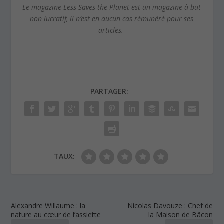
Le magazine Less Saves the Planet est un magazine à but
non lucratif, il n’est en aucun cas rémunéré pour ses
articles.
PARTAGER:
TAUX:
Alexandre Willaume : la
Nicolas Davouze : Chef de
nature au cœur de l’assiette
la Maison de Bâcon