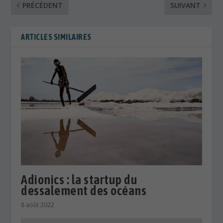
PRÉCÉDENT
SUIVANT
ARTICLES SIMILAIRES
Adionics : la startup du
dessalement des océans
8 août 2022