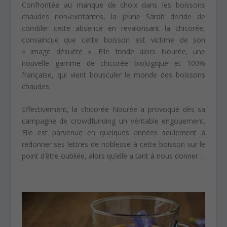
Confrontée au manque de choix dans les boissons
chaudes non-excitantes, la jeune Sarah décide de
combler cette absence en revalorisant la chicorée,
convaincue que cette boisson est victime de son
« image désuète ». Elle fonde alors Nourée, une
nouvelle gamme de chicorée biologique et 100%
française, qui vient bousculer le monde des boissons
chaudes.
Effectivement, la chicorée Nourée a provoqué dès sa
campagne de crowdfunding un véritable engouement.
Elle est parvenue en quelques années seulement à
redonner ses lettres de noblesse à cette boisson sur le
point d’être oubliée, alors qu’elle a tant à nous donner…