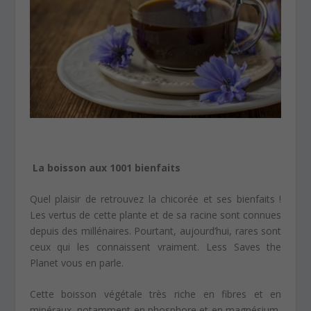
La boisson aux 1001 bienfaits
Quel plaisir de retrouvez la chicorée et ses bienfaits !
Les vertus de cette plante et de sa racine sont connues
depuis des millénaires. Pourtant, aujourd’hui, rares sont
ceux qui les connaissent vraiment. Less Saves the
Planet vous en parle.
Cette boisson végétale très riche en fibres et en
minéraux, notamment en phosphore et en magnésium,