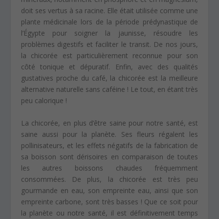
doit ses vertus à sa racine. Elle était utilisée comme une
plante médicinale lors de la période prédynastique de
l’Égypte pour soigner la jaunisse, résoudre les
problèmes digestifs et faciliter le transit. De nos jours,
la chicorée est particulièrement reconnue pour son
côté tonique et dépuratif. Enfin, avec des qualités
gustatives proche du café, la chicorée est la meilleure
alternative naturelle sans caféine ! Le tout, en étant très
peu calorique !
La chicorée, en plus d’être saine pour notre santé, est
saine aussi pour la planète. Ses fleurs régalent les
pollinisateurs, et les effets négatifs de la fabrication de
sa boisson sont dérisoires en comparaison de toutes
les autres boissons chaudes fréquemment
consommées. De plus, la chicorée est très peu
gourmande en eau, son empreinte eau, ainsi que son
empreinte carbone, sont très basses ! Que ce soit pour
la planète ou notre santé, il est définitivement temps