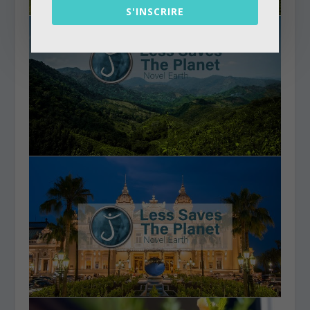
S'INSCRIRE