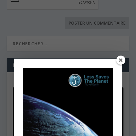
NOS DERNIÈRES VIDÉOS