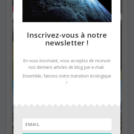
Inscrivez-vous à notre
newsletter !
En vous inscrivant, vous acceptez de recevoir
nos derniers articles de blog par e-mail.
Ensemble, faisons notre transition écologique
!