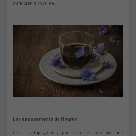
d’adopter la chicorée.
Les engagements de Nourée
Cette startup green a pour cœur de privilégier une