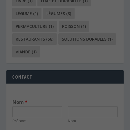
RESTAURANTS
(58)
SOLUTIONS DURABLES
(1)
VIANDE
(1)
CONTACT
Nom
*
Prénom
Nom
E-mail
*
Votre message
*