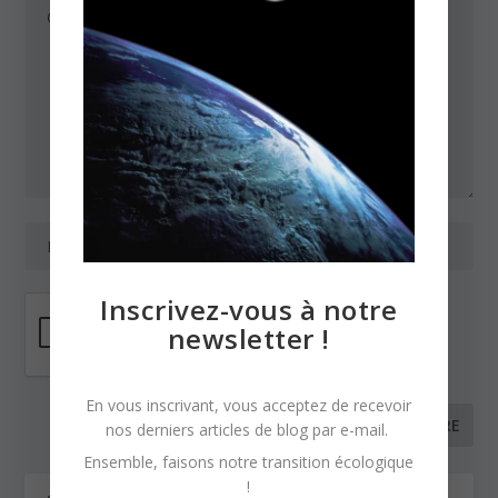
Inscrivez-vous à notre
newsletter !
En vous inscrivant, vous acceptez de recevoir
nos derniers articles de blog par e-mail.
Ensemble, faisons notre transition écologique
!