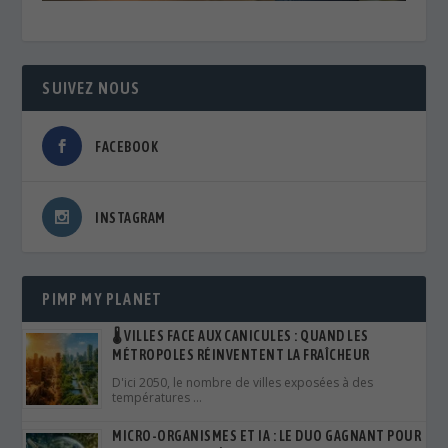
SUIVEZ NOUS
FACEBOOK
INSTAGRAM
PIMP MY PLANET
🌡️ VILLES FACE AUX CANICULES : QUAND LES
MÉTROPOLES RÉINVENTENT LA FRAÎCHEUR
D'ici 2050, le nombre de villes exposées à des
températures …
MICRO-ORGANISMES ET IA : LE DUO GAGNANT POUR