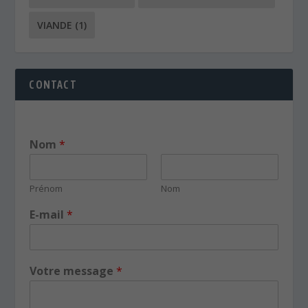
VIANDE
(1)
CONTACT
Nom
*
Prénom
Nom
E-mail
*
Votre message
*