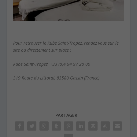
Pour retrouver le Kube Saint-Tropez, rendez vous sur le
site
ou directement sur place :
Kube Saint-Tropez, +33 (0)4 94 97 20 00
319 Route du Littoral, 83580 Gassin (France)
PARTAGER: