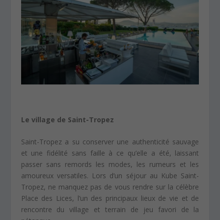
Le village de Saint-Tropez
Saint-Tropez a su conserver une authenticité sauvage
et une fidélité sans faille à ce qu’elle a été, laissant
passer sans remords les modes, les rumeurs et les
amoureux versatiles. Lors d’un séjour au Kube Saint-
Tropez, ne manquez pas de vous rendre sur la célèbre
Place des Lices, l’un des principaux lieux de vie et de
rencontre du village et terrain de jeu favori de la