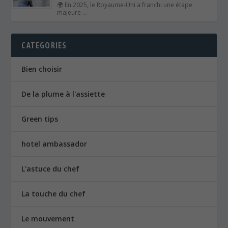
🌍 En 2025, le Royaume‑Uni a franchi une étape
majeure …
CATEGORIES
Bien choisir
De la plume à l'assiette
Green tips
hotel ambassador
L'astuce du chef
La touche du chef
Le mouvement