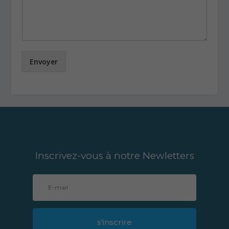
Envoyer
Inscrivez-vous à notre Newletters
s'inscrire