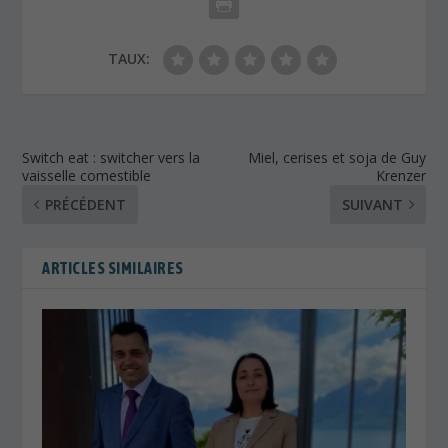
TAUX:
Switch eat : switcher vers la
Miel, cerises et soja de Guy
vaisselle comestible
Krenzer
PRÉCÉDENT
SUIVANT
ARTICLES SIMILAIRES