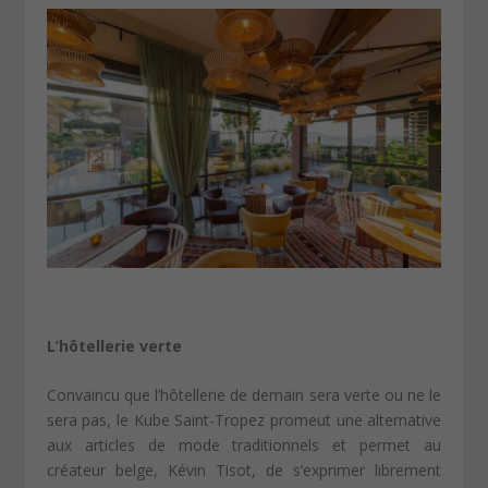
L’hôtellerie verte
Convaincu que l’hôtellerie de demain sera verte ou ne le
sera pas, le Kube Saint-Tropez promeut une alternative
aux articles de mode traditionnels et permet au
créateur belge, Kévin Tisot, de s’exprimer librement