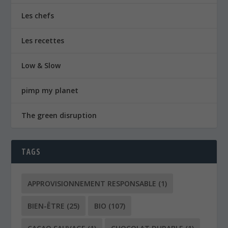
Les chefs
Les recettes
Low & Slow
pimp my planet
The green disruption
TAGS
APPROVISIONNEMENT RESPONSABLE
(1)
BIEN-ÊTRE
(25)
BIO
(107)