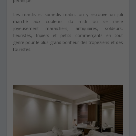
pétanque.
Les mardis et samedis matin, on y retrouve un joli
marché aux couleurs du midi où se mêle
joyeusement maraîchers, antiquaires, soldeurs,
fleuristes, fripiers et petits commerçants en tout
genre pour le plus grand bonheur des tropéziens et des
touristes.