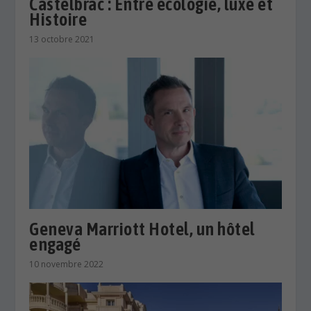
Castelbrac : Entre écologie, luxe et
Histoire
13 octobre 2021
Geneva Marriott Hotel, un hôtel
engagé
10 novembre 2022