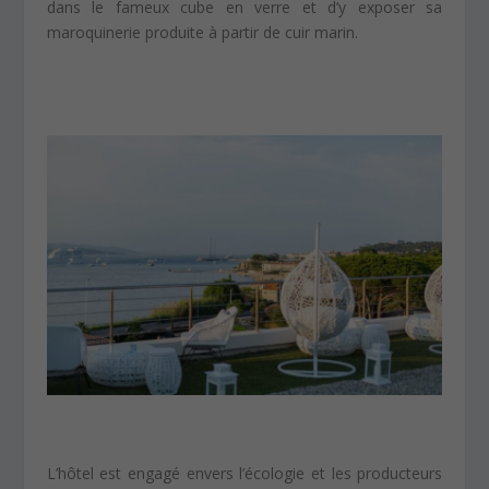
dans le fameux cube en verre et d’y exposer sa
maroquinerie produite à partir de cuir marin.
L’hôtel est engagé envers l’écologie et les producteurs