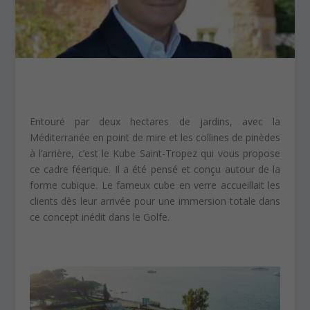
Entouré par deux hectares de jardins, avec la
Méditerranée en point de mire et les collines de pinèdes
à l’arrière, c’est le Kube Saint-Tropez qui vous propose
ce cadre féerique. Il a été pensé et conçu autour de la
forme cubique. Le fameux cube en verre accueillait les
clients dès leur arrivée pour une immersion totale dans
ce concept inédit dans le Golfe.