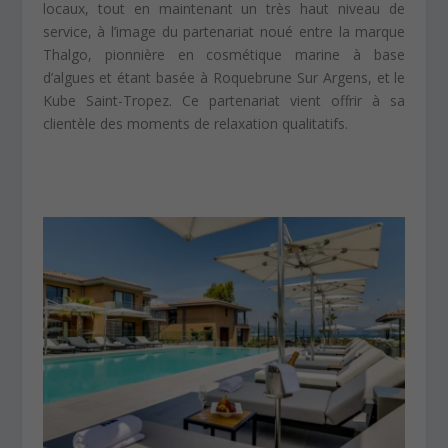
locaux, tout en maintenant un très haut niveau de
service, à l’image du partenariat noué entre la marque
Thalgo, pionnière en cosmétique marine à base
d’algues et étant basée à Roquebrune Sur Argens, et le
Kube Saint-Tropez. Ce partenariat vient offrir à sa
clientèle des moments de relaxation qualitatifs.