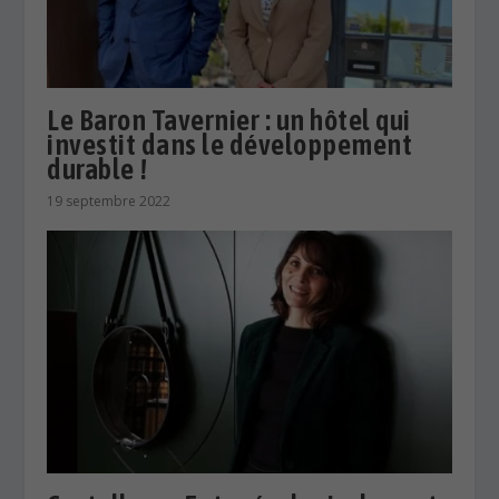
Le Baron Tavernier : un hôtel qui
investit dans le développement
durable !
19 septembre 2022