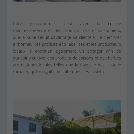
Côté gastronomie, c’est avec la cuisine
méditerranéenne et des produits frais et saisonniers,
que le Kube séduit davantage sa clientèle. Le chef met
à l’honneur les produits éco-labellisés et les producteurs
locaux. Il entretien également un potager afin de
pouvoir y cultiver des produits de saisons et des herbes
aromatiques locales telles que le thym, le basilic ou le
romarin, qu’il magnifie ensuite dans ses assiettes.