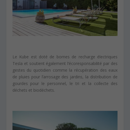
Le Kube est doté de bornes de recharge électriques
Tesla et soutient également l’écoresponsabilité par des
gestes du quotidien comme la récupération des eaux
de pluies pour l’arrosage des jardins, la distribution de
gourdes pour le personnel, le tri et la collecte des
déchets et biodéchets.