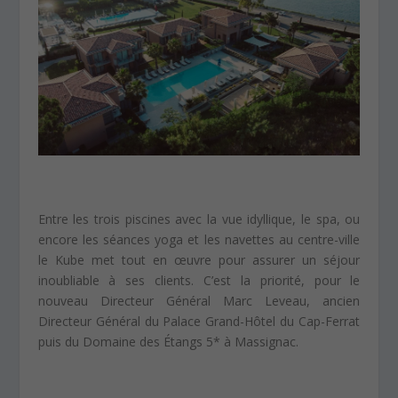
Entre les trois piscines avec la vue idyllique, le spa, ou
encore les séances yoga et les navettes au centre-ville
le Kube met tout en œuvre pour assurer un séjour
inoubliable à ses clients. C’est la priorité, pour le
nouveau Directeur Général Marc Leveau, ancien
Directeur Général du Palace Grand-Hôtel du Cap-Ferrat
puis du Domaine des Étangs 5* à Massignac.