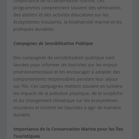
l’importance de la conservation marine. Ces
programmes comprennent souvent des séminaires,
des ateliers et des activités éducatives sur les
écosystèmes insulaires, la biodiversité marine et les
pratiques durables.
Campagnes de Sensibilisation Publique
Des campagnes de sensibilisation publique sont
lancées pour informer les touristes sur les enjeux
environnementaux et les encourager à adopter des
comportements responsables pendant leur séjour
sur l’île. Ces campagnes mettent souvent en lumière
les impacts de la pollution plastique, de la surpêche
et du changement climatique sur les écosystèmes
insulaires et incitent les touristes à agir de manière
durable.
Importance de la Conservation Marine pour les Îles
Touristiques