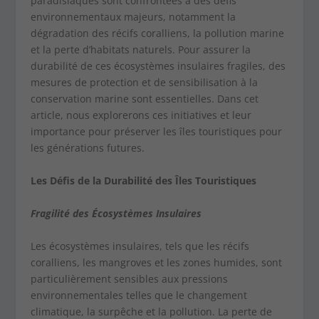
paradisiaques sont confrontées à des défis
environnementaux majeurs, notamment la
dégradation des récifs coralliens, la pollution marine
et la perte d’habitats naturels. Pour assurer la
durabilité de ces écosystèmes insulaires fragiles, des
mesures de protection et de sensibilisation à la
conservation marine sont essentielles. Dans cet
article, nous explorerons ces initiatives et leur
importance pour préserver les îles touristiques pour
les générations futures.
Les Défis de la Durabilité des Îles Touristiques
Fragilité des Écosystèmes Insulaires
Les écosystèmes insulaires, tels que les récifs
coralliens, les mangroves et les zones humides, sont
particulièrement sensibles aux pressions
environnementales telles que le changement
climatique, la surpêche et la pollution. La perte de