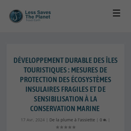
DÉVELOPPEMENT DURABLE DES ÎLES
TOURISTIQUES : MESURES DE
PROTECTION DES ÉCOSYSTÈMES
INSULAIRES FRAGILES ET DE
SENSIBILISATION À LA
CONSERVATION MARINE
17 Avr, 2024
|
De la plume à l'assiette
|
0
|