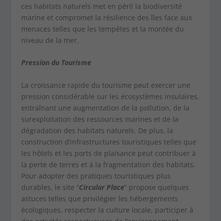
ces habitats naturels met en péril la biodiversité
marine et compromet la résilience des îles face aux
menaces telles que les tempêtes et la montée du
niveau de la mer.
Pression du Tourisme
La croissance rapide du tourisme peut exercer une
pression considérable sur les écosystèmes insulaires,
entraînant une augmentation de la pollution, de la
surexploitation des ressources marines et de la
dégradation des habitats naturels. De plus, la
construction d’infrastructures touristiques telles que
les hôtels et les ports de plaisance peut contribuer à
la perte de terres et à la fragmentation des habitats.
Pour adopter des pratiques touristiques plus
durables, le site “
Circular Place
” propose quelques
astuces telles que privilégier les hébergements
écologiques, respecter la culture locale, participer à