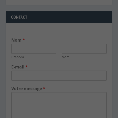
CONTACT
Nom
*
Prénom
Nom
E-mail
*
Votre message
*