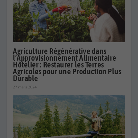
Agriculture Régénérative dans
l’Approvisionnement Alimentaire
Hôtelier : Restaurer les Terres
Agricoles pour une Production Plus
Durable
27 mars 2024