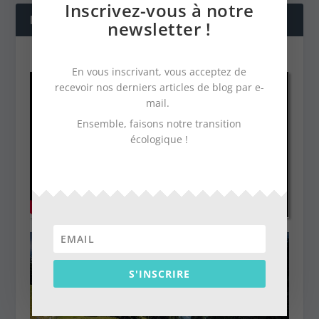
Inscrivez-vous à notre
NOS DERNIÈRES VIDÉOS
newsletter !
En vous inscrivant, vous acceptez de
recevoir nos derniers articles de blog par e-
mail.
Ensemble, faisons notre transition
écologique !
S'INSCRIRE