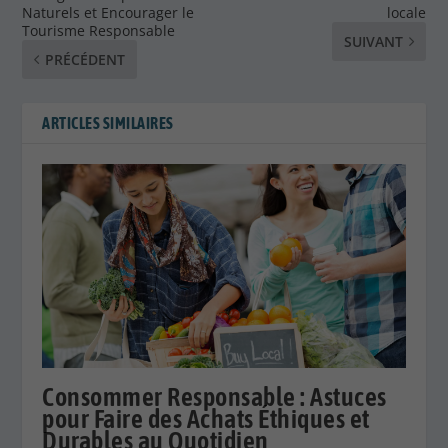
Naturels et Encourager le
locale
Tourisme Responsable
SUIVANT
PRÉCÉDENT
ARTICLES SIMILAIRES
Consommer Responsable : Astuces
pour Faire des Achats Éthiques et
Durables au Quotidien