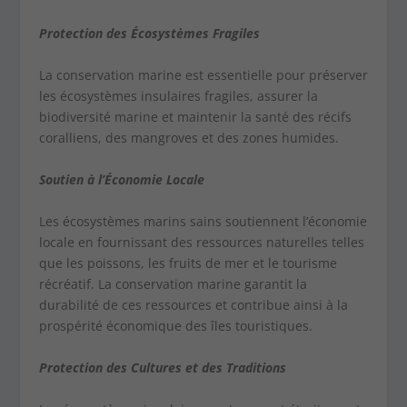
Protection des Écosystèmes Fragiles
La conservation marine est essentielle pour préserver
les écosystèmes insulaires fragiles, assurer la
biodiversité marine et maintenir la santé des récifs
coralliens, des mangroves et des zones humides.
Soutien à l’Économie Locale
Les écosystèmes marins sains soutiennent l’économie
locale en fournissant des ressources naturelles telles
que les poissons, les fruits de mer et le tourisme
récréatif. La conservation marine garantit la
durabilité de ces ressources et contribue ainsi à la
prospérité économique des îles touristiques.
Protection des Cultures et des Traditions