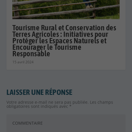
Tourisme Rural et Conservation des
Terres Agricoles : Initiatives pour
Protéger les Espaces Naturels et
Encourager le Tourisme
Responsable
15 avril 2024
LAISSER UNE RÉPONSE
Votre adresse e-mail ne sera pas publiée.
Les champs
obligatoires sont indiqués avec
*