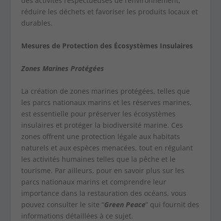
des activités respectueuses de l’environnement,
réduire les déchets et favoriser les produits locaux et
durables.
Mesures de Protection des Écosystèmes Insulaires
Zones Marines Protégées
La création de zones marines protégées, telles que
les parcs nationaux marins et les réserves marines,
est essentielle pour préserver les écosystèmes
insulaires et protéger la biodiversité marine. Ces
zones offrent une protection légale aux habitats
naturels et aux espèces menacées, tout en régulant
les activités humaines telles que la pêche et le
tourisme. Par ailleurs, pour en savoir plus sur les
parcs nationaux marins et comprendre leur
importance dans la restauration des océans, vous
pouvez consulter le site “
Green Peace
” qui fournit des
informations détaillées à ce sujet.