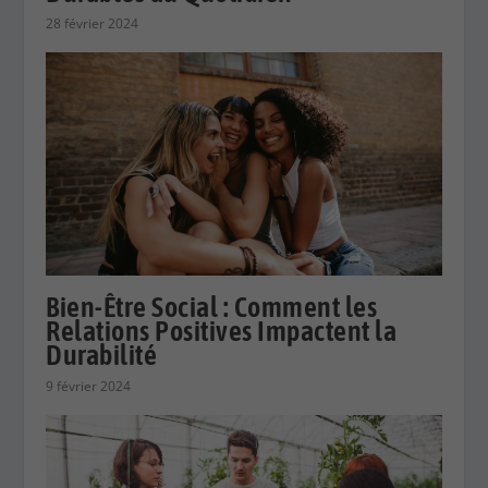
28 février 2024
Bien-Être Social : Comment les
Relations Positives Impactent la
Durabilité
9 février 2024