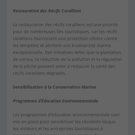
Restauration des Récifs Coralliens
La restauration des récifs coralliens est une priorité
pour de nombreuses îles touristiques, car les récifs
coralliens fournissent une protection côtière contre
les tempêtes et abritent une biodiversité marine
exceptionnelle. Des initiatives telles que la plantation
de coraux, la réduction de la pollution et la régulation
de la pêche peuvent aider à restaurer la santé des
récifs coralliens dégradés.
Sensibilisation à la Conservation Marine
Programme d’Éducation Environnementale
Les programmes d’éducation environnementale sont
mis en place pour sensibiliser les résidents locaux,
les visiteurs et les entreprises touristiques à