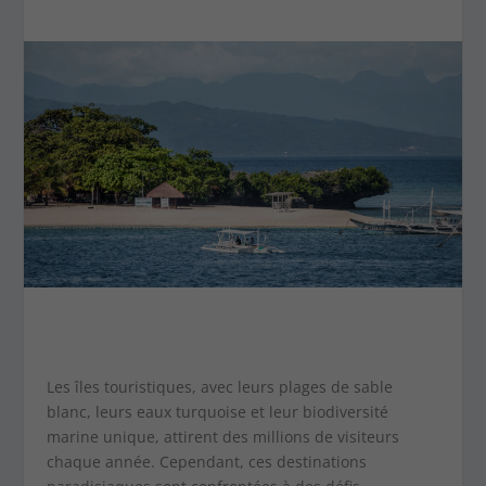
Les îles touristiques, avec leurs plages de sable
blanc, leurs eaux turquoise et leur biodiversité
marine unique, attirent des millions de visiteurs
chaque année. Cependant, ces destinations