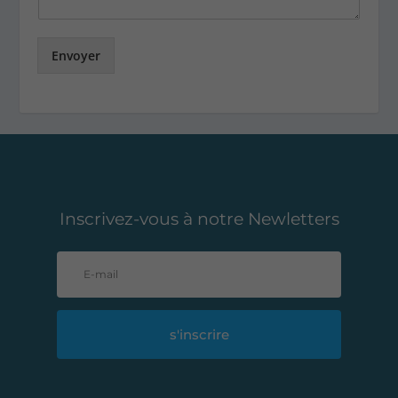
Envoyer
Inscrivez-vous à notre Newletters
s'inscrire