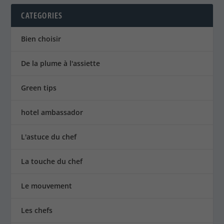
CATEGORIES
Bien choisir
De la plume à l'assiette
Green tips
hotel ambassador
L'astuce du chef
La touche du chef
Le mouvement
Les chefs