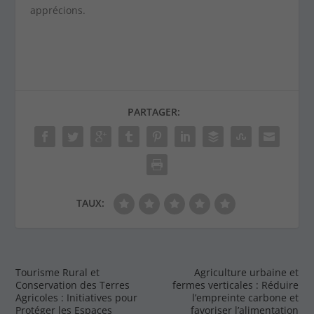
apprécions.
PARTAGER:
TAUX:
Tourisme Rural et
Agriculture urbaine et
Conservation des Terres
fermes verticales : Réduire
Agricoles : Initiatives pour
l’empreinte carbone et
Protéger les Espaces
favoriser l’alimentation