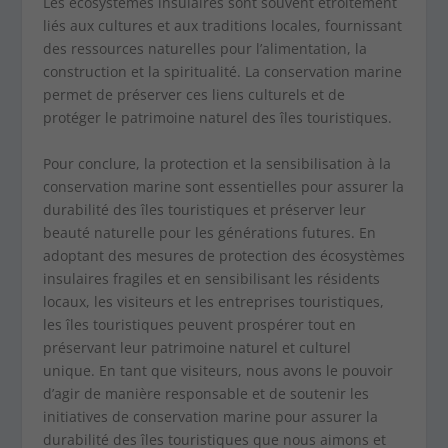
Les écosystèmes insulaires sont souvent étroitement
liés aux cultures et aux traditions locales, fournissant
des ressources naturelles pour l’alimentation, la
construction et la spiritualité. La conservation marine
permet de préserver ces liens culturels et de
protéger le patrimoine naturel des îles touristiques.
Pour conclure, la protection et la sensibilisation à la
conservation marine sont essentielles pour assurer la
durabilité des îles touristiques et préserver leur
beauté naturelle pour les générations futures. En
adoptant des mesures de protection des écosystèmes
insulaires fragiles et en sensibilisant les résidents
locaux, les visiteurs et les entreprises touristiques,
les îles touristiques peuvent prospérer tout en
préservant leur patrimoine naturel et culturel
unique. En tant que visiteurs, nous avons le pouvoir
d’agir de manière responsable et de soutenir les
initiatives de conservation marine pour assurer la
durabilité des îles touristiques que nous aimons et