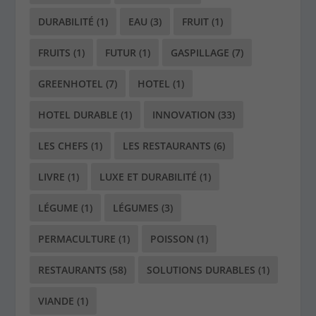
DURABILITÉ
(1)
EAU
(3)
FRUIT
(1)
FRUITS
(1)
FUTUR
(1)
GASPILLAGE
(7)
GREENHOTEL
(7)
HOTEL
(1)
HOTEL DURABLE
(1)
INNOVATION
(33)
LES CHEFS
(1)
LES RESTAURANTS
(6)
LIVRE
(1)
LUXE ET DURABILITÉ
(1)
LÉGUME
(1)
LÉGUMES
(3)
PERMACULTURE
(1)
POISSON
(1)
RESTAURANTS
(58)
SOLUTIONS DURABLES
(1)
VIANDE
(1)