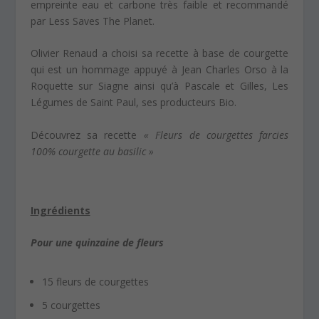
empreinte eau et carbone très faible et recommandé
par Less Saves The Planet.
Olivier Renaud a choisi sa recette à base de courgette
qui est un hommage appuyé à Jean Charles Orso à la
Roquette sur Siagne ainsi qu’à Pascale et Gilles, Les
Légumes de Saint Paul, ses producteurs Bio.
Découvrez sa recette
« Fleurs de courgettes farcies
100% courgette au basilic »
Ingrédients
Pour une quinzaine de fleurs
15 fleurs de courgettes
5 courgettes