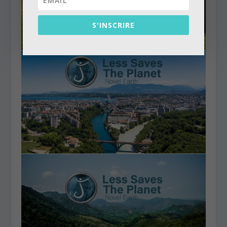
S'INSCRIRE