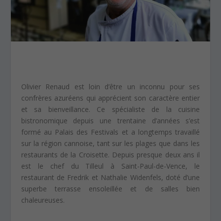
Olivier Renaud est loin d’être un inconnu pour ses
confrères azuréens qui apprécient son caractère entier
et sa bienveillance. Ce spécialiste de la cuisine
bistronomique depuis une trentaine d’années s’est
formé au Palais des Festivals et a longtemps travaillé
sur la région cannoise, tant sur les plages que dans les
restaurants de la Croisette. Depuis presque deux ans il
est le chef du Tilleul à Saint-Paul-de-Vence, le
restaurant de Fredrik et Nathalie Widenfels, doté d’une
superbe terrasse ensoleillée et de salles bien
chaleureuses.