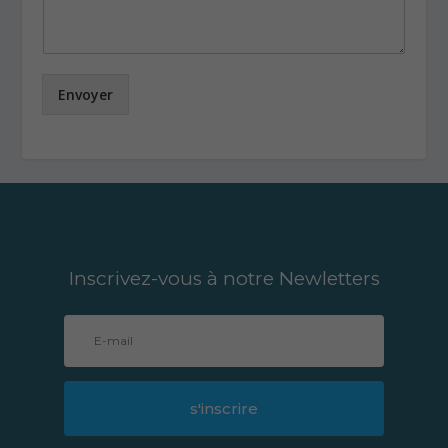
Envoyer
Inscrivez-vous à notre Newletters
s'inscrire