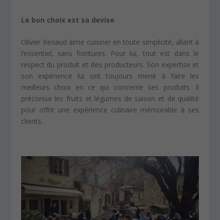
Le bon choix est sa devise
Olivier Renaud aime cuisiner en toute simplicité, allant à
l’essentiel, sans fioritures. Pour lui, tout est dans le
respect du produit et des producteurs. Son expertise et
son expérience lui ont toujours mené à faire les
meilleurs choix en ce qui concerne ses produits. Il
préconise les fruits et légumes de saison et de qualité
pour offrir une expérience culinaire mémorable à ses
clients.