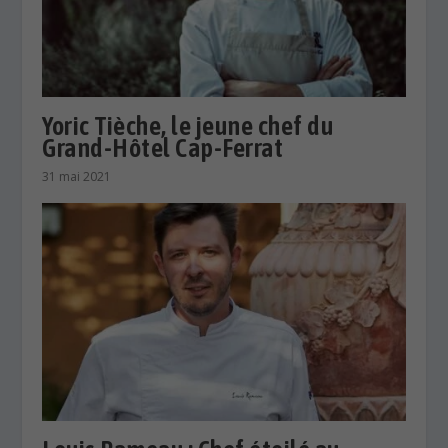
Yoric Tièche, le jeune chef du
Grand-Hôtel Cap-Ferrat
31 mai 2021