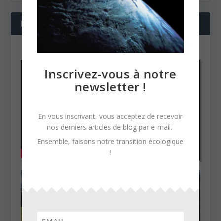
NOS DERNIÈRES VIDÉOS
Inscrivez-vous à notre
newsletter !
En vous inscrivant, vous acceptez de recevoir
nos derniers articles de blog par e-mail.
Ensemble, faisons notre transition écologique
!