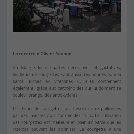
La recette d’Olivier Renaud
Au-delà de leurs qualités décoratives et gustatives,
les fleurs de courgettes sont aussi très bonnes pour la
santé. Riches en vitamines C, elles contiennent
également, grâce aux caroténoïdes qui lui donnent sa
couleur orange, des antioxydants.
Les fleurs de courgettes ont besoin d’être pollinisées
par des insectes pour former des fruits. La cultivation
des courgettes est meilleure en plein air parce que les
insectes peuvent les polliniser. La courgette a une