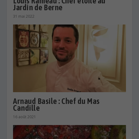
Louis Rameau : Chef étoilé au
Jardin de Berne
31 mai 2022
Arnaud Basile : Chef du Mas
Candille
16 août 2021