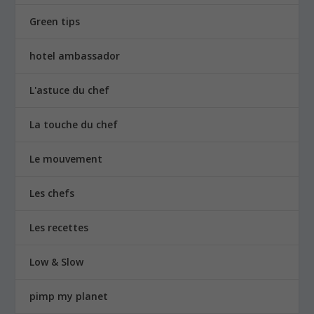
Green tips
hotel ambassador
L'astuce du chef
La touche du chef
Le mouvement
Les chefs
Les recettes
Low & Slow
pimp my planet