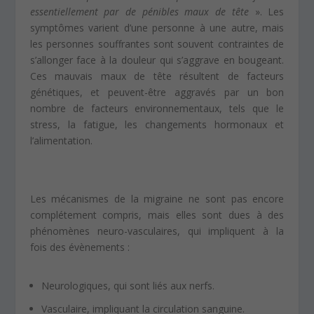
essentiellement par de pénibles maux de tête
». Les
symptômes varient d’une personne à une autre, mais
les personnes souffrantes sont souvent contraintes de
s’allonger face à la douleur qui s’aggrave en bougeant.
Ces mauvais maux de tête résultent de facteurs
génétiques, et peuvent-être aggravés par un bon
nombre de facteurs environnementaux, tels que le
stress, la fatigue, les changements hormonaux et
l’alimentation.
Les mécanismes de la migraine ne sont pas encore
complétement compris, mais elles sont dues à des
phénomènes neuro-vasculaires, qui impliquent à la
fois des évènements :
Neurologiques, qui sont liés aux nerfs.
Vasculaire, impliquant la circulation sanguine.