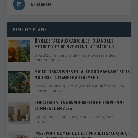
INSTAGRAM
PIMP MY PLANET
🌡️ VILLES FACE AUX CANICULES : QUAND LES
MÉTROPOLES RÉINVENTENT LA FRAÎCHEUR
D'ici 2050, le nombre de villes exposées à des
températures …
MICRO-ORGANISMES ET IA : LE DUO GAGNANT POUR
NOURRIR LA PLANÈTE AUTREMENT
Lors du salon Big 2025 organisé par Bpifrance, une
conversation …
EMBALLAGES : LA GRANDE BASCULE EUROPÉENNE
COMMENCE EN 2026
À partir du 12 août 2026, le nouveau règlement
européen …
PASSEPORT NUMÉRIQUE DES PRODUITS : CE QUE ÇA