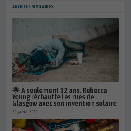
ARTICLES SIMILAIRES
🌟 À seulement 12 ans, Rebecca
Young réchauffe les rues de
Glasgow avec son invention solaire
20 janvier 2026