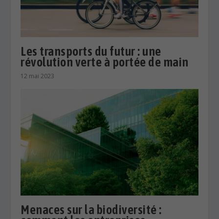
Les transports du futur : une
révolution verte à portée de main
12 mai 2023
Menaces sur la biodiversité :