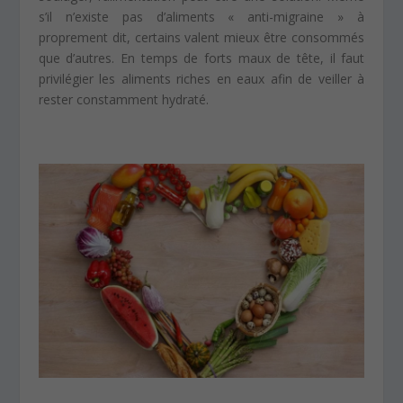
s’il n’existe pas d’aliments « anti-migraine » à
proprement dit, certains valent mieux être consommés
que d’autres. En temps de forts maux de tête, il faut
privilégier les aliments riches en eaux afin de veiller à
rester constamment hydraté.