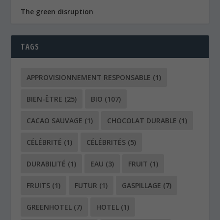
The green disruption
TAGS
APPROVISIONNEMENT RESPONSABLE
(1)
BIEN-ÊTRE
(25)
BIO
(107)
CACAO SAUVAGE
(1)
CHOCOLAT DURABLE
(1)
CÉLÉBRITÉ
(1)
CÉLÉBRITÉS
(5)
DURABILITÉ
(1)
EAU
(3)
FRUIT
(1)
FRUITS
(1)
FUTUR
(1)
GASPILLAGE
(7)
GREENHOTEL
(7)
HOTEL
(1)