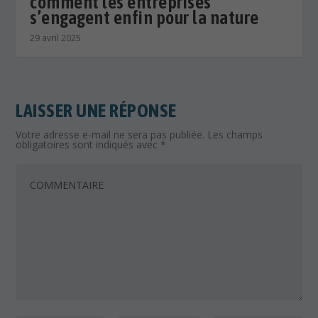
comment les entreprises
s’engagent enfin pour la nature
29 avril 2025
LAISSER UNE RÉPONSE
Votre adresse e-mail ne sera pas publiée.
Les champs
obligatoires sont indiqués avec
*