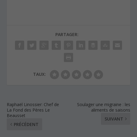
PARTAGER:
TAUX:
Raphaël Linossier: Chef de
Soulager une migraine : les
La Fond des Pères Le
aliments de saisons
Beausset
SUIVANT
PRÉCÉDENT