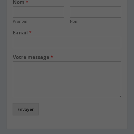
Nom
*
Prénom
Nom
E-mail
*
Votre message
*
Envoyer