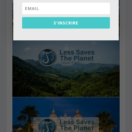
S'INSCRIRE