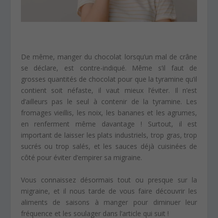
De même, manger du chocolat lorsqu’un mal de crâne
se déclare, est contre-indiqué. Même s’il faut de
grosses quantités de chocolat pour que la tyramine qu’il
contient soit néfaste, il vaut mieux l’éviter. Il n’est
d’ailleurs pas le seul à contenir de la tyramine. Les
fromages vieillis, les noix, les bananes et les agrumes,
en renferment même davantage ! Surtout, il est
important de laisser les plats industriels, trop gras, trop
sucrés ou trop salés, et les sauces déjà cuisinées de
côté pour éviter d’empirer sa migraine.
Vous connaissez désormais tout ou presque sur la
migraine, et il nous tarde de vous faire découvrir les
aliments de saisons à manger pour diminuer leur
fréquence et les soulager dans l’article qui suit !