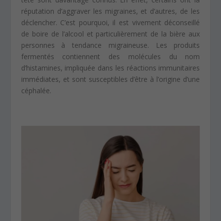
réputation d’aggraver les migraines, et d’autres, de les
déclencher. C’est pourquoi, il est vivement déconseillé
de boire de l’alcool et particulièrement de la bière aux
personnes à tendance migraineuse. Les produits
fermentés contiennent des molécules du nom
d’histamines, impliquée dans les réactions immunitaires
immédiates, et sont susceptibles d’être à l’origine d’une
céphalée.