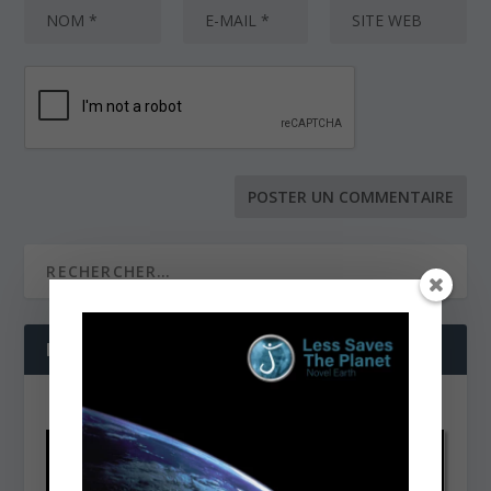
NOS DERNIÈRES VIDÉOS