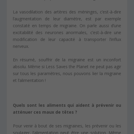
La vasodilation des artères des méninges, c’est-à-dire
l’augmentation de leur diamètre, est par exemple
constaté en temps de migraine. On parle aussi d’une
excitabilité des neurones anormales, c’est-à-dire une
modification de leur capacité à transporter l’influx
nerveux.
En résumé, souffrir de la migraine est un inconfort
absolu. Même si Less Saves the Planet ne peut pas agir
sur tous les paramètres, nous pouvons lier la migraine
et l’alimentation !
Quels sont les aliments qui aident à prévenir ou
atténuer ces maux de têtes ?
Pour venir à bout de ses migraines, les prévenir ou les
soulager, l’alimentation peut être une solution. Même