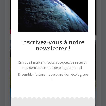
Inscrivez-vous à notre
newsletter !
En vous inscrivant, vous acceptez de recevoir
nos derniers articles de blog par e-mail.
Ensemble, faisons notre transition écologique
!