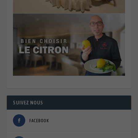
SUIVEZ NOUS
FACEBOOK