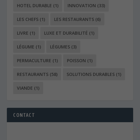
HOTEL DURABLE
(1)
INNOVATION
(33)
LES CHEFS
(1)
LES RESTAURANTS
(6)
LIVRE
(1)
LUXE ET DURABILITÉ
(1)
LÉGUME
(1)
LÉGUMES
(3)
PERMACULTURE
(1)
POISSON
(1)
RESTAURANTS
(58)
SOLUTIONS DURABLES
(1)
VIANDE
(1)
CONTACT