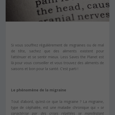
Si vous souffrez régulièrement de migraines ou de mal
de tête, sachez que des aliments existent pour
l’atténuer et se sentir mieux. Less Saves the Planet est
là pour vous conseiller et vous trouvez des aliments de
saisons et bon pour la santé. C’est parti !
Le phénomène de la migraine
Tout d’abord, qu’est-ce que la migraine ? La migraine,
type de céphalée, est une maladie chronique qui «
se
caractérise par des crises répétées se manifestant