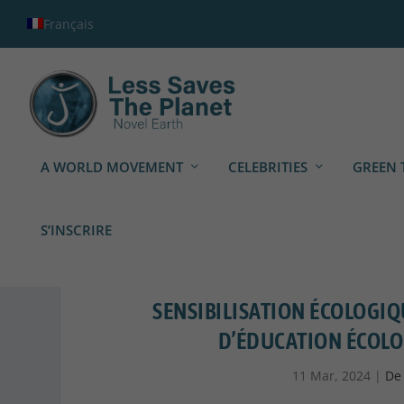
Français
A WORLD MOVEMENT
CELEBRITIES
GREEN 
S’INSCRIRE
SENSIBILISATION ÉCOLOGIQ
D’ÉDUCATION ÉCOLO
11 Mar, 2024
|
De 