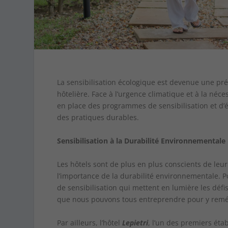
La sensibilisation écologique est devenue une pr
hôtelière. Face à l’urgence climatique et à la né
en place des programmes de sensibilisation et d’
des pratiques durables.
Sensibilisation à la Durabilité Environnementale
Les hôtels sont de plus en plus conscients de leur
l’importance de la durabilité environnementale.
de sensibilisation qui mettent en lumière les dé
que nous pouvons tous entreprendre pour y rem
Par ailleurs, l’hôtel
Lepietri
, l’un des premiers éta