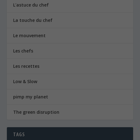
L'astuce du chef
La touche du chef
Le mouvement
Les chefs
Les recettes
Low & Slow
pimp my planet
The green disruption
TAGS