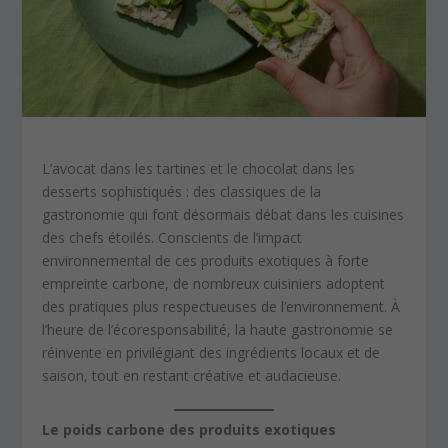
L’avocat dans les tartines et le chocolat dans les
desserts sophistiqués : des classiques de la
gastronomie qui font désormais débat dans les cuisines
des chefs étoilés. Conscients de l’impact
environnemental de ces produits exotiques à forte
empreinte carbone, de nombreux cuisiniers adoptent
des pratiques plus respectueuses de l’environnement. À
l’heure de l’écoresponsabilité, la haute gastronomie se
réinvente en privilégiant des ingrédients locaux et de
saison, tout en restant créative et audacieuse.
Le poids carbone des produits exotiques