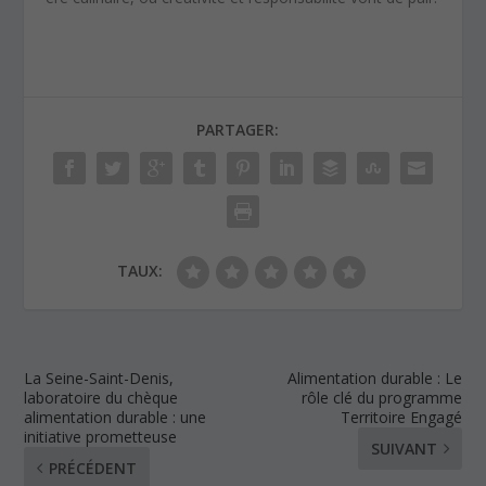
PARTAGER:
TAUX:
La Seine-Saint-Denis,
Alimentation durable : Le
laboratoire du chèque
rôle clé du programme
alimentation durable : une
Territoire Engagé
initiative prometteuse
SUIVANT
PRÉCÉDENT