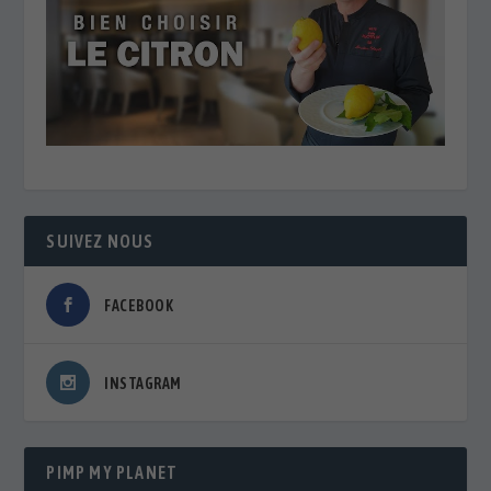
SUIVEZ NOUS
FACEBOOK
INSTAGRAM
PIMP MY PLANET