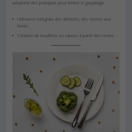
adoptent des pratiques pour limiter le gaspillage :
Utilisation intégrale des aliments, des racines aux
fanes.
Création de bouillons ou sauces à partir des restes.