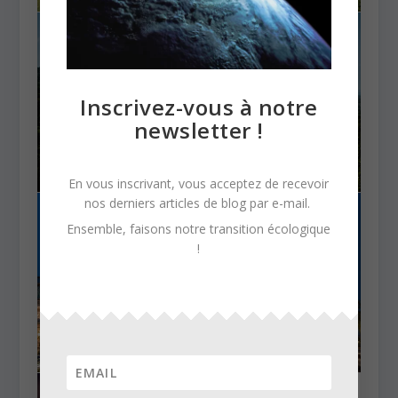
Inscrivez-vous à notre
newsletter !
En vous inscrivant, vous acceptez de recevoir
nos derniers articles de blog par e-mail.
Ensemble, faisons notre transition écologique
!