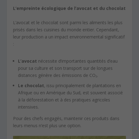
L’empreinte écologique de l’avocat et du chocolat
L’avocat et le chocolat sont parmi les aliments les plus
prisés dans les cuisines du monde entier. Cependant,
leur production a un impact environnemental significatif
:
L’avocat
nécessite d’importantes quantités d’eau
pour sa culture et son transport sur de longues
distances génère des émissions de CO₂.
Le chocolat
, issu principalement de plantations en
Afrique ou en Amérique du Sud, est souvent associé
à la déforestation et à des pratiques agricoles
intensives.
Pour des chefs engagés, maintenir ces produits dans
leurs menus n’est plus une option.