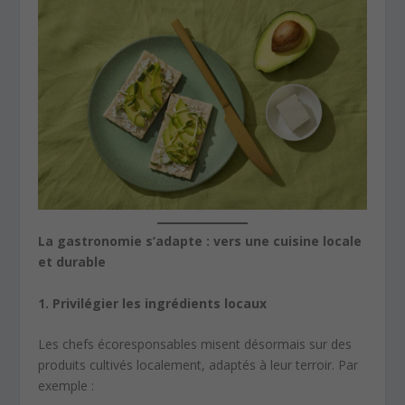
La gastronomie s’adapte : vers une cuisine locale
et durable
1. Privilégier les ingrédients locaux
Les chefs écoresponsables misent désormais sur des
produits cultivés localement, adaptés à leur terroir. Par
exemple :