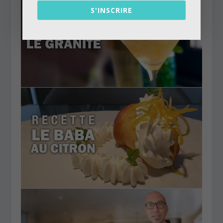
S'INSCRIRE