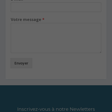
Votre message
*
Envoyer
Inscrivez-vous à notre Newletters