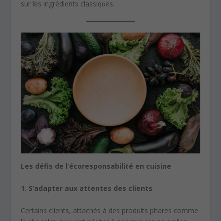
sur les ingrédients classiques.
Les défis de l’écoresponsabilité en cuisine
1. S’adapter aux attentes des clients
Certains clients, attachés à des produits phares comme