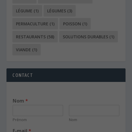
LÉGUME
(1)
LÉGUMES
(3)
PERMACULTURE
(1)
POISSON
(1)
RESTAURANTS
(58)
SOLUTIONS DURABLES
(1)
VIANDE
(1)
CONTACT
Nom
*
Prénom
Nom
E-mail
*