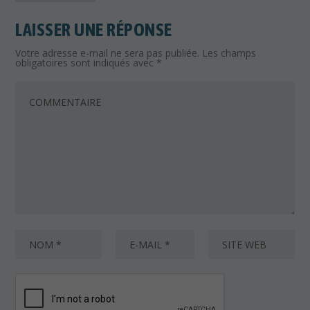
LAISSER UNE RÉPONSE
Votre adresse e-mail ne sera pas publiée.
Les champs
obligatoires sont indiqués avec
*