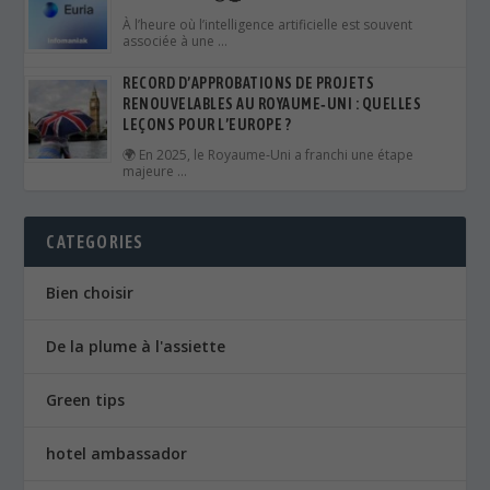
À l’heure où l’intelligence artificielle est souvent
associée à une …
RECORD D’APPROBATIONS DE PROJETS
RENOUVELABLES AU ROYAUME‑UNI : QUELLES
LEÇONS POUR L’EUROPE ?
🌍 En 2025, le Royaume‑Uni a franchi une étape
majeure …
CATEGORIES
Bien choisir
De la plume à l'assiette
Green tips
hotel ambassador