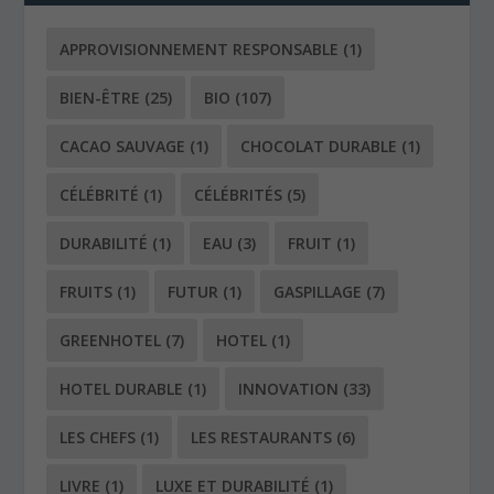
APPROVISIONNEMENT RESPONSABLE
(1)
BIEN-ÊTRE
(25)
BIO
(107)
CACAO SAUVAGE
(1)
CHOCOLAT DURABLE
(1)
CÉLÉBRITÉ
(1)
CÉLÉBRITÉS
(5)
DURABILITÉ
(1)
EAU
(3)
FRUIT
(1)
FRUITS
(1)
FUTUR
(1)
GASPILLAGE
(7)
GREENHOTEL
(7)
HOTEL
(1)
HOTEL DURABLE
(1)
INNOVATION
(33)
LES CHEFS
(1)
LES RESTAURANTS
(6)
LIVRE
(1)
LUXE ET DURABILITÉ
(1)