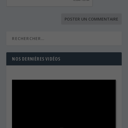
NOS DERNIÈRES VIDÉOS