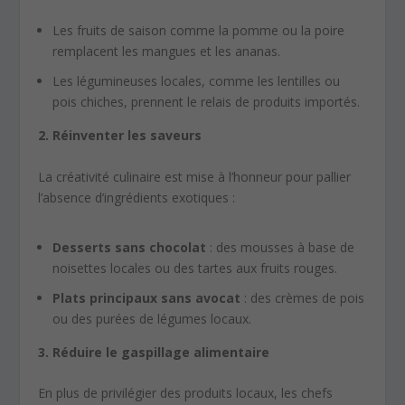
Les fruits de saison comme la pomme ou la poire
remplacent les mangues et les ananas.
Les légumineuses locales, comme les lentilles ou
pois chiches, prennent le relais de produits importés.
2. Réinventer les saveurs
La créativité culinaire est mise à l’honneur pour pallier
l’absence d’ingrédients exotiques :
Desserts sans chocolat
: des mousses à base de
noisettes locales ou des tartes aux fruits rouges.
Plats principaux sans avocat
: des crèmes de pois
ou des purées de légumes locaux.
3. Réduire le gaspillage alimentaire
En plus de privilégier des produits locaux, les chefs