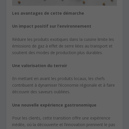
Les avantages de cette démarche
Un impact positif sur l’environnement
Réduire les produits exotiques dans la cuisine limite les
émissions de gaz à effet de serre liées au transport et
soutient des modes de production plus durables.
Une valorisation du terroir
En mettant en avant les produits locaux, les chefs
contribuent à dynamiser l’économie régionale et à faire
découvrir des saveurs oubliées.
Une nouvelle expérience gastronomique
Pour les clients, cette transition offre une expérience
inédite, où la découverte et l’innovation prennent le pas