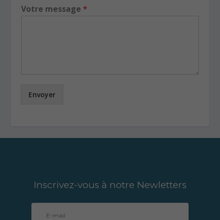
Votre message
*
Envoyer
Inscrivez-vous à notre Newletters