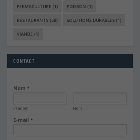
PERMACULTURE
(1)
POISSON
(1)
RESTAURANTS
(58)
SOLUTIONS DURABLES
(1)
VIANDE
(1)
CONTACT
Nom
*
Prénom
Nom
E-mail
*