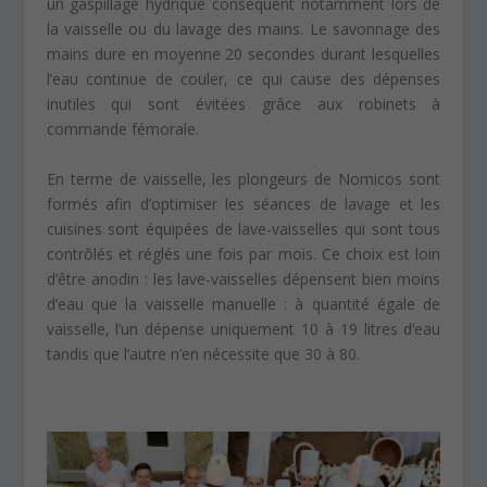
un gaspillage hydrique conséquent notamment lors de
la vaisselle ou du lavage des mains. Le savonnage des
mains dure en moyenne 20 secondes durant lesquelles
l’eau continue de couler, ce qui cause des dépenses
inutiles qui sont évitées grâce aux robinets à
commande fémorale.
En terme de vaisselle, les plongeurs de Nomicos sont
formés afin d’optimiser les séances de lavage et les
cuisines sont équipées de lave-vaisselles qui sont tous
contrôlés et réglés une fois par mois. Ce choix est loin
d’être anodin : les lave-vaisselles dépensent bien moins
d’eau que la vaisselle manuelle : à quantité égale de
vaisselle, l’un dépense uniquement 10 à 19 litres d’eau
tandis que l’autre n’en nécessite que 30 à 80.