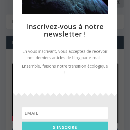
Inscrivez-vous à notre
newsletter !
NOS DERNIÈRES VIDÉOS
En vous inscrivant, vous acceptez de recevoir
nos derniers articles de blog par e-mail.
Ensemble, faisons notre transition écologique
!
S'INSCRIRE