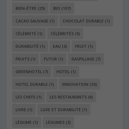
BIEN-ÊTRE
(25)
BIO
(107)
CACAO SAUVAGE
(1)
CHOCOLAT DURABLE
(1)
CÉLÉBRITÉ
(1)
CÉLÉBRITÉS
(5)
DURABILITÉ
(1)
EAU
(3)
FRUIT
(1)
FRUITS
(1)
FUTUR
(1)
GASPILLAGE
(7)
GREENHOTEL
(7)
HOTEL
(1)
HOTEL DURABLE
(1)
INNOVATION
(33)
LES CHEFS
(1)
LES RESTAURANTS
(6)
LIVRE
(1)
LUXE ET DURABILITÉ
(1)
LÉGUME
(1)
LÉGUMES
(3)