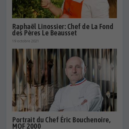
Raphaël Linossier: Chef de La Fond
des Pères Le Beausset
19 octobre 2021
Portrait du Chef Éric Bouchenoire,
MOF 2000