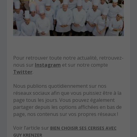
Pour retrouver toute notre actualité, retrouvez-
nous sur
Instagram
et sur notre compte
Twitter
.
Nous publions quotidiennement sur nos
réseaux sociaux afin que vous puissiez être à la
page tous les jours. Vous pouvez également
partager depuis les options affichées en bas de
page, nos contenus sur vos propres réseaux !
Voir l’article sur
BIEN CHOISIR SES CERISES AVEC
GUY KRENZER