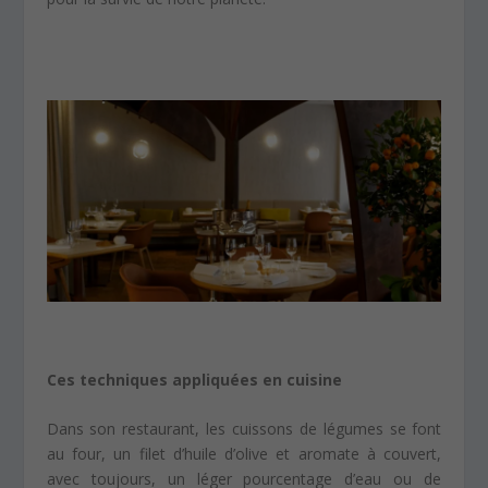
Ces techniques appliquées en cuisine
Dans son restaurant, les cuissons de légumes se font
au four, un filet d’huile d’olive et aromate à couvert,
avec toujours, un léger pourcentage d’eau ou de