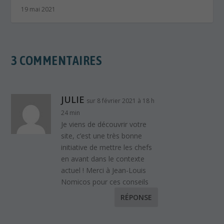
19 mai 2021
3 COMMENTAIRES
JULIE
sur 8 février 2021 à 18 h
24 min
Je viens de découvrir votre
site, c’est une très bonne
initiative de mettre les chefs
en avant dans le contexte
actuel ! Merci à Jean-Louis
Nomicos pour ces conseils
RÉPONSE