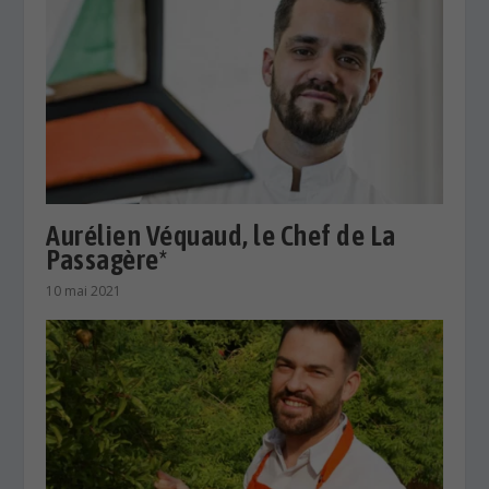
Aurélien Véquaud, le Chef de La
Passagère*
10 mai 2021