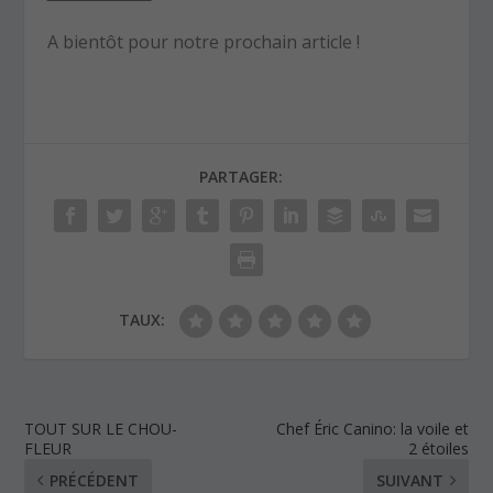
A bientôt pour notre prochain article !
PARTAGER:
TAUX:
TOUT SUR LE CHOU-
Chef Éric Canino: la voile et
FLEUR
2 étoiles
PRÉCÉDENT
SUIVANT