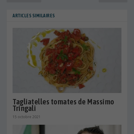
ARTICLES SIMILAIRES
Tagliatelles tomates de Massimo
Tringali
15 octobre 2021