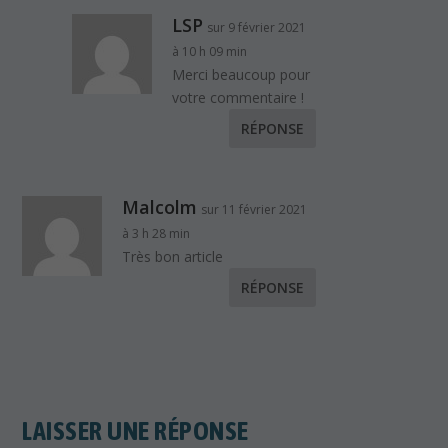
LSP
sur 9 février 2021
à 10 h 09 min
Merci beaucoup pour
votre commentaire !
RÉPONSE
Malcolm
sur 11 février 2021
à 3 h 28 min
Très bon article
RÉPONSE
LAISSER UNE RÉPONSE