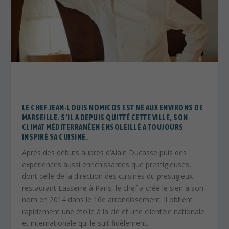
LE CHEF JEAN-LOUIS NOMICOS EST NÉ AUX ENVIRONS DE
MARSEILLE. S’IL A DEPUIS QUITTÉ CETTE VILLE, SON
CLIMAT MÉDITERRANÉEN ENSOLEILLÉ A TOUJOURS
INSPIRÉ SA CUISINE.
Après des débuts auprès d’Alain Ducasse puis des
expériences aussi enrichissantes que prestigieuses,
dont celle de la direction des cuisines du prestigieux
restaurant Lasserre à Paris, le chef a créé le sien à son
nom en 2014 dans le 16e arrondissement. Il obtient
rapidement une étoile à la clé et une clientèle nationale
et internationale qui le suit fidèlement.