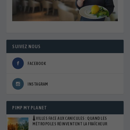
SUIVEZ NOUS
FACEBOOK
INSTAGRAM
PIMP MY PLANET
🌡️ VILLES FACE AUX CANICULES : QUAND LES
MÉTROPOLES RÉINVENTENT LA FRAÎCHEUR