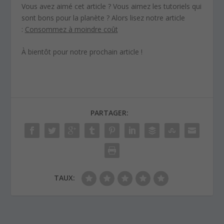
Vous avez aimé cet article ? Vous aimez les tutoriels qui
sont bons pour la planète ? Alors lisez notre article
:
Consommez à moindre coût
À bientôt pour notre prochain article !
PARTAGER:
TAUX: