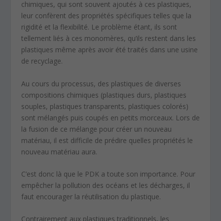
chimiques, qui sont souvent ajoutés à ces plastiques,
leur confèrent des propriétés spécifiques telles que la
rigidité et la flexibilité. Le problème étant, ils sont
tellement liés à ces monomères, qu’ils restent dans les
plastiques même après avoir été traités dans une usine
de recyclage.
Au cours du processus, des plastiques de diverses
compositions chimiques (plastiques durs, plastiques
souples, plastiques transparents, plastiques colorés)
sont mélangés puis coupés en petits morceaux. Lors de
la fusion de ce mélange pour créer un nouveau
matériau, il est difficile de prédire quelles propriétés le
nouveau matériau aura.
C’est donc là que le PDK a toute son importance. Pour
empêcher la pollution des océans et les décharges, il
faut encourager la réutilisation du plastique.
Contrairement aux plastiques traditionnels, les