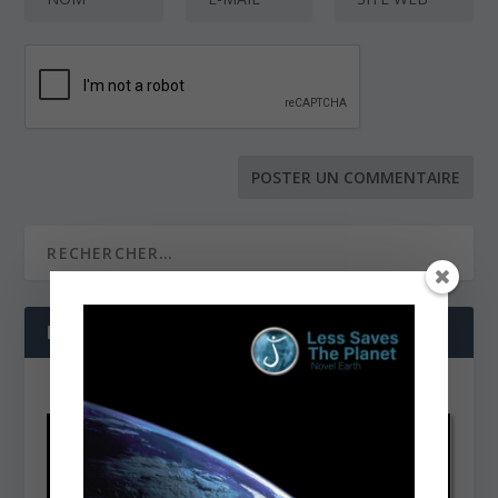
NOS DERNIÈRES VIDÉOS