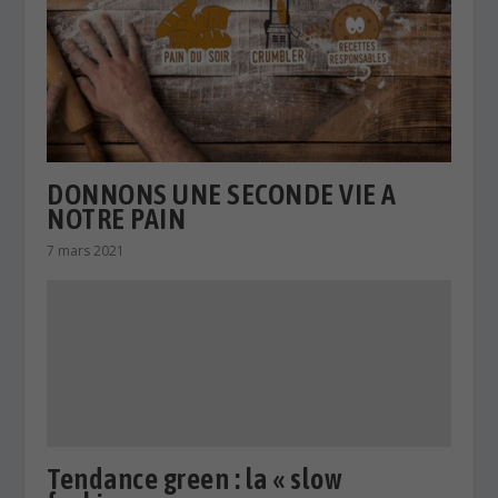
DONNONS UNE SECONDE VIE A
NOTRE PAIN
7 mars 2021
Tendance green : la « slow
fashion »
12 décembre 2020