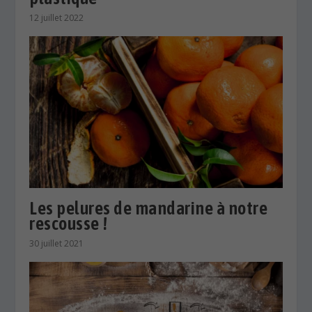
12 juillet 2022
Les pelures de mandarine à notre
rescousse !
30 juillet 2021