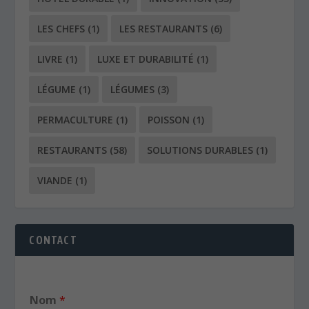
PERMACULTURE
(1)
POISSON
(1)
RESTAURANTS
(58)
SOLUTIONS DURABLES
(1)
VIANDE
(1)
CONTACT
Nom
*
Prénom
Nom
E-mail
*