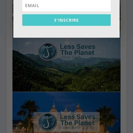
S'INSCRIRE