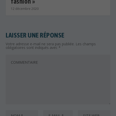
LAISSER UNE RÉPONSE
Votre adresse e-mail ne sera pas publiée.
Les champs
obligatoires sont indiqués avec
*