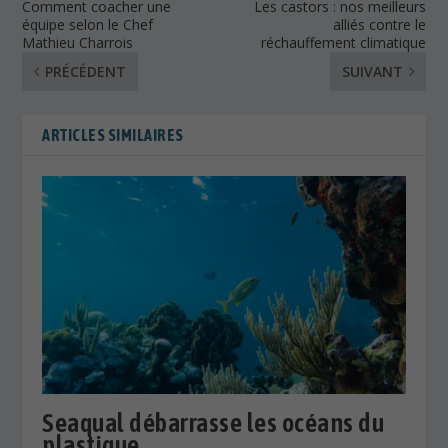
Comment coacher une
Les castors : nos meilleurs
équipe selon le Chef
alliés contre le
Mathieu Charrois
réchauffement climatique
PRÉCÉDENT
SUIVANT
ARTICLES SIMILAIRES
Seaqual débarrasse les océans du
plastique