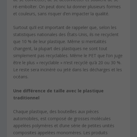
ré-emboîter. On peut donc lui donner plusieurs formes
et couleurs, sans risquer d’en impacter la qualité.
Surtout qu’il est important de rappeler que, selon les
statistiques nationales des États-Unis, ils ne recyclent
que 10 % de leur plastique. Même si mentalités
changent, la plupart des plastiques ne sont tout
simplement pas recyclables. Même le PET que l’on juge
être le plus « recyclable » n’est recyclé qu’à 20 ou 30 %.
Le reste sera incinéré ou jeté dans les décharges et les
océans.
Une différence de taille avec le plastique
traditionnel
Chaque plastique, des bouteilles aux pièces
automobiles, est composé de grosses molécules
appelées polymères et d’une série de petites unités
composites appelées monomères. Les produits