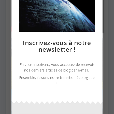
Inscrivez-vous à notre
newsletter !
En vous inscrivant, vous acceptez de recevoir
nos derniers articles de blog par e-mail.
Ensemble, faisons notre transition écologique
!