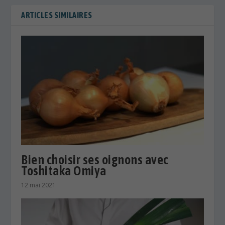
ARTICLES SIMILAIRES
Bien choisir ses oignons avec
Toshitaka Omiya
12 mai 2021