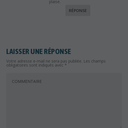
plaise.
RÉPONSE
LAISSER UNE RÉPONSE
Votre adresse e-mail ne sera pas publiée.
Les champs
obligatoires sont indiqués avec
*