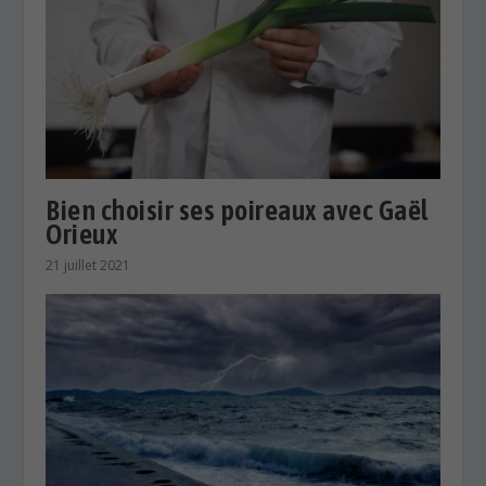
Bien choisir ses poireaux avec Gaël
Orieux
21 juillet 2021