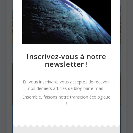
Inscrivez-vous à notre
newsletter !
En vous inscrivant, vous acceptez de recevoir
nos derniers articles de blog par e-mail.
Ensemble, faisons notre transition écologique
!