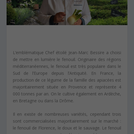
L’emblématique Chef étoilé Jean-Marc Bessire a choisi
de mettre en lumière le fenouil. Originaire des régions
méditerranéennes, le fenouil est très populaire dans le
Sud de l’Europe depuis l’Antiquité. En France, la
production de ce légume de la famille des apiacées est
majoritairement située en Provence et représente 4
000 tonnes par an. On le cultive également en Ardèche,
en Bretagne ou dans la Drôme.
Il en existe de nombreuses variétés, cependant trois
sont commercialisées majoritairement sur le marché :
le fenouil de Florence, le doux et le sauvage. Le fenouil