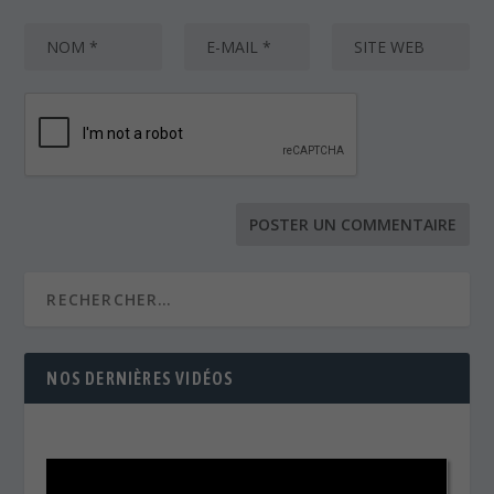
NOS DERNIÈRES VIDÉOS