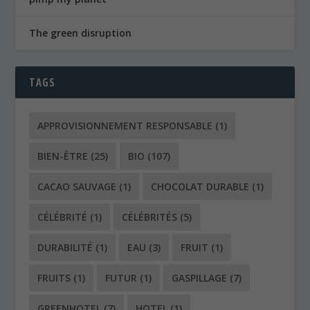
The green disruption
TAGS
APPROVISIONNEMENT RESPONSABLE
(1)
BIEN-ÊTRE
(25)
BIO
(107)
CACAO SAUVAGE
(1)
CHOCOLAT DURABLE
(1)
CÉLÉBRITÉ
(1)
CÉLÉBRITÉS
(5)
DURABILITÉ
(1)
EAU
(3)
FRUIT
(1)
FRUITS
(1)
FUTUR
(1)
GASPILLAGE
(7)
GREENHOTEL
(7)
HOTEL
(1)