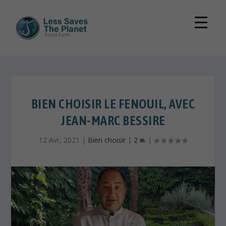
BIEN CHOISIR LE FENOUIL, AVEC
JEAN-MARC BESSIRE
12 Avr, 2021
|
Bien choisir
|
2
|