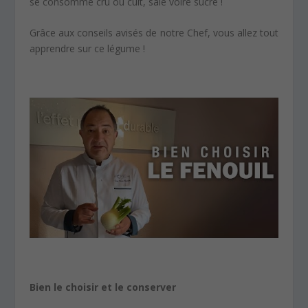
se consomme cru ou cuit, salé voire sucré !
Grâce aux conseils avisés de notre Chef, vous allez tout
apprendre sur ce légume !
Bien le choisir et le conserver