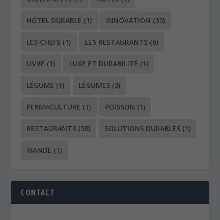
HOTEL DURABLE
(1)
INNOVATION
(33)
LES CHEFS
(1)
LES RESTAURANTS
(6)
LIVRE
(1)
LUXE ET DURABILITÉ
(1)
LÉGUME
(1)
LÉGUMES
(3)
PERMACULTURE
(1)
POISSON
(1)
RESTAURANTS
(58)
SOLUTIONS DURABLES
(1)
VIANDE
(1)
CONTACT