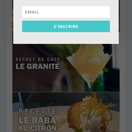
S'INSCRIRE