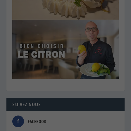
SUIVEZ NOUS
FACEBOOK