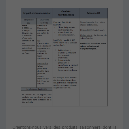
Orientons-nous vers des produits saisonniers dont la