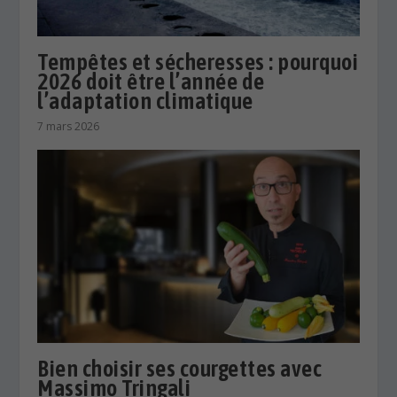
Tempêtes et sécheresses : pourquoi
2026 doit être l’année de
l’adaptation climatique
7 mars 2026
Bien choisir ses courgettes avec
Massimo Tringali