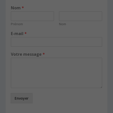
Nom
*
Prénom
Nom
E-mail
*
Votre message
*
Envoyer