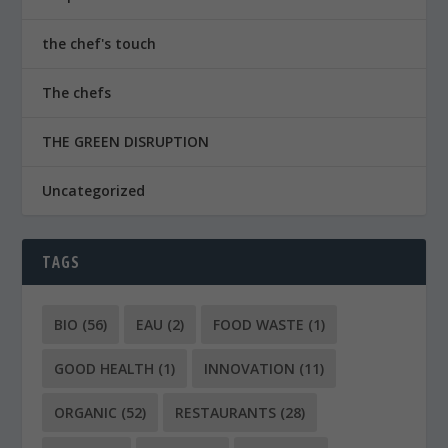
the chef's touch
The chefs
THE GREEN DISRUPTION
Uncategorized
TAGS
BIO
(56)
EAU
(2)
FOOD WASTE
(1)
GOOD HEALTH
(1)
INNOVATION
(11)
ORGANIC
(52)
RESTAURANTS
(28)