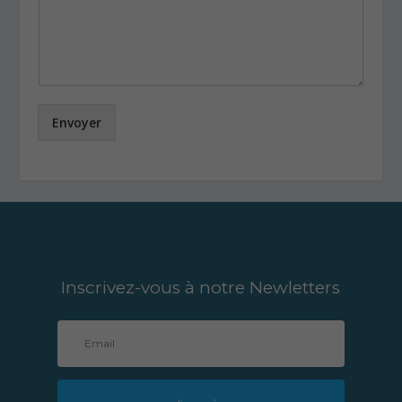
Envoyer
Inscrivez-vous à notre Newletters