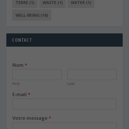
TERRE
(1)
WASTE
(1)
WATER
(1)
WELL-BEING
(16)
CONTACT
Nom
*
First
Last
E-mail
*
Votre message
*