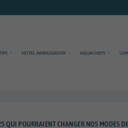
TIPS
HOTEL AMBASSADOR
AQUACHEFS
LOW
025 QUI POURRAIENT CHANGER NOS MODES D