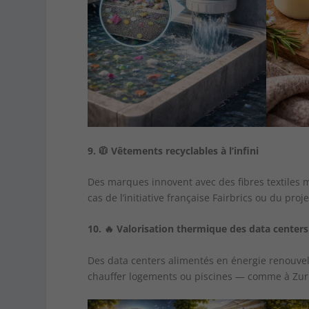
9.
🧥
Vêtements recyclables à l’infini
Des marques innovent avec des fibres textiles 
cas de l’initiative française Fairbrics ou du pr
10.
🔥
Valorisation thermique des data centers
Des data centers alimentés en énergie renouvel
chauffer logements ou piscines — comme à Zur