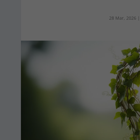
28 Mar, 2026