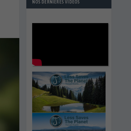
NOS DERNIÈRES VIDÉOS