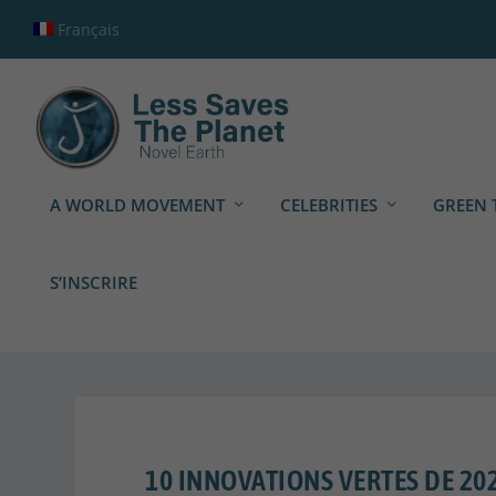
Français
A WORLD MOVEMENT
CELEBRITIES
GREEN 
S’INSCRIRE
10 INNOVATIONS VERTES DE 2