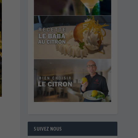
s
SUIVEZ NOUS