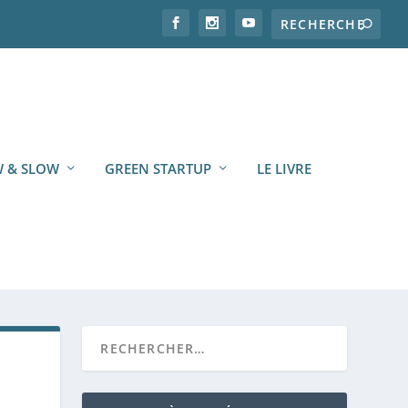
 & SLOW
GREEN STARTUP
LE LIVRE