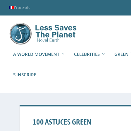
Français
A WORLD MOVEMENT
CELEBRITIES
GREEN 
S’INSCRIRE
100 ASTUCES GREEN