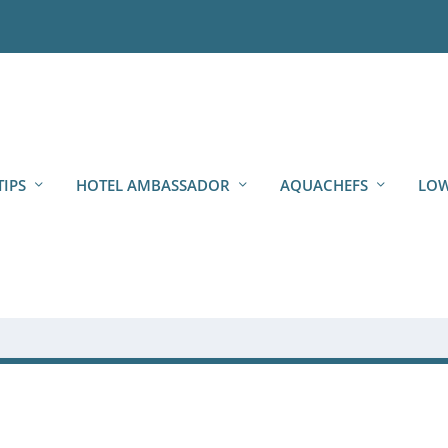
TIPS
HOTEL AMBASSADOR
AQUACHEFS
LOW