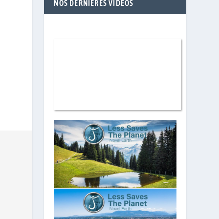
NOS DERNIÈRES VIDÉOS