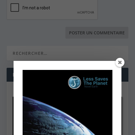
NOS DERNIÈRES VIDÉOS