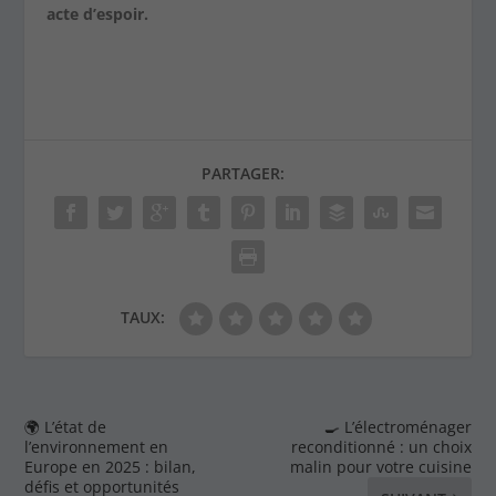
acte d’espoir.
PARTAGER:
TAUX:
🌍 L’état de
🍳 L’électroménager
l’environnement en
reconditionné : un choix
Europe en 2025 : bilan,
malin pour votre cuisine
défis et opportunités