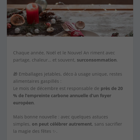
Chaque année, Noël et le Nouvel An riment avec
partage, chaleur… et souvent,
surconsommation
.
🎁 Emballages jetables, déco à usage unique, restes
alimentaires gaspillés :
Le mois de décembre est responsable de
près de 20
% de l’empreinte carbone annuelle d’un foyer
européen
.
Mais bonne nouvelle : avec quelques astuces
simples,
on peut célébrer autrement
, sans sacrifier
la magie des fêtes ✨.