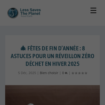
🎄 FÊTES DE FIN D’ANNÉE : 8
ASTUCES POUR UN RÉVEILLON ZÉRO
DÉCHET EN HIVER 2025
5 Déc, 2025
|
Bien choisir
|
0
|