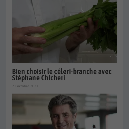
Bien choisir le céleri-branche avec
Stéphane Chicheri
21 octobre 2021