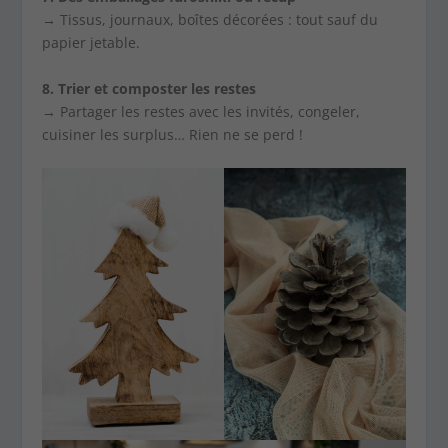
→ Tissus, journaux, boîtes décorées : tout sauf du
papier jetable.
8. Trier et composter les restes
→ Partager les restes avec les invités, congeler,
cuisiner les surplus… Rien ne se perd !