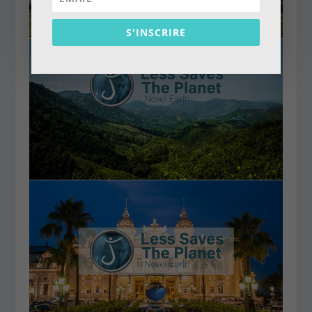
S'INSCRIRE