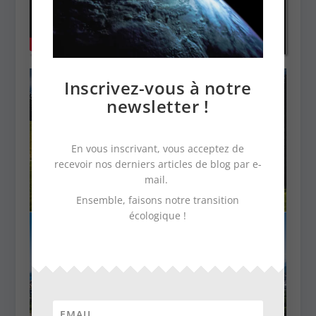
Inscrivez-vous à notre
newsletter !
En vous inscrivant, vous acceptez de
recevoir nos derniers articles de blog par e-
mail.
Ensemble, faisons notre transition
écologique !