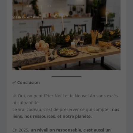
✅
Conclusion
🎉 Oui, on peut fêter Noël et le Nouvel An sans excès
ni culpabilité.
Le vrai cadeau, c’est de préserver ce qui compte :
nos
liens, nos ressources, et notre planète.
En 2025,
un réveillon responsable, c’est aussi un