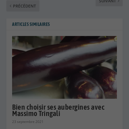
SUIVANT
PRÉCÉDENT
ARTICLES SIMILAIRES
Bien choisir ses aubergines avec
Massimo Tringali
23 septembre 2021