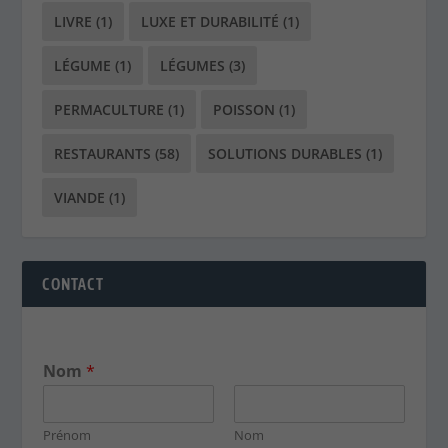
RESTAURANTS
(58)
SOLUTIONS DURABLES
(1)
VIANDE
(1)
CONTACT
Nom
*
Prénom
Nom
E-mail
*
Votre message
*