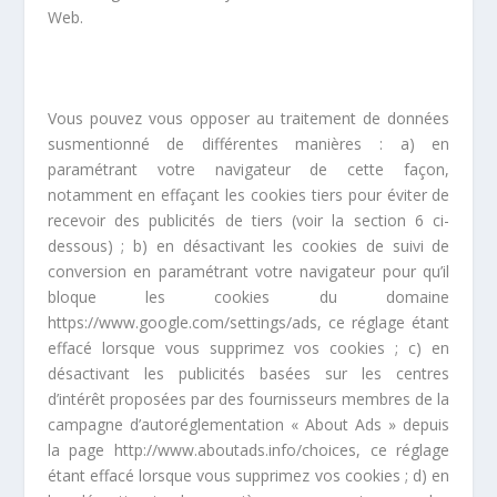
Web.
Vous pouvez vous opposer au traitement de données
susmentionné de différentes manières : a) en
paramétrant votre navigateur de cette façon,
notamment en effaçant les cookies tiers pour éviter de
recevoir des publicités de tiers (voir la section 6 ci-
dessous) ; b) en désactivant les cookies de suivi de
conversion en paramétrant votre navigateur pour qu’il
bloque les cookies du domaine
https://www.google.com/settings/ads, ce réglage étant
effacé lorsque vous supprimez vos cookies ; c) en
désactivant les publicités basées sur les centres
d’intérêt proposées par des fournisseurs membres de la
campagne d’autoréglementation « About Ads » depuis
la page http://www.aboutads.info/choices, ce réglage
étant effacé lorsque vous supprimez vos cookies ; d) en