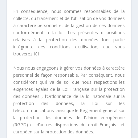
En conséquence, nous sommes responsables de la
collecte, du traitement et de l’utilisation de vos données
à caractère personnel et de la gestion de ces données
conformément à la loi. Les présentes dispositions
relatives à la protection des données font partie
intégrante des conditions d’utilisation, que vous
trouverez ICI
Nous nous engageons à gérer vos données à caractère
personnel de façon responsable. Par conséquent, nous
considérons qu’il va de soi que nous respections les
exigences légales de la Loi Française sur la protection
des données , l’Ordonnance de la loi nationale sur la
protection des données, la Loi sur les
télécommunications
ainsi que le Règlement général sur
la protection des données de l’Union européenne
(RGPD) et d’autres dispositions du droit Français
et
européen sur la protection des données.