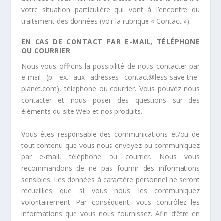
votre situation particulière qui vont à l’encontre du
traitement des données (voir la rubrique « Contact »).
EN CAS DE CONTACT PAR E-MAIL, TÉLÉPHONE
OU COURRIER
Nous vous offrons la possibilité de nous contacter par
e-mail (p. ex. aux adresses contact@less-save-the-
planet.com), téléphone ou courrier. Vous pouvez nous
contacter et nous poser des questions sur des
éléments du site Web et nos produits.
Vous êtes responsable des communications et/ou de
tout contenu que vous nous envoyez ou communiquez
par e-mail, téléphone ou courrier. Nous vous
recommandons de ne pas fournir des informations
sensibles. Les données à caractère personnel ne seront
recueillies que si vous nous les communiquez
volontairement. Par conséquent, vous contrôlez les
informations que vous nous fournissez. Afin d’être en