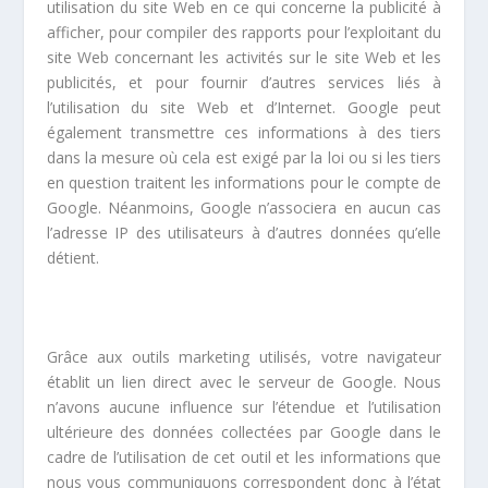
utilisation du site Web en ce qui concerne la publicité à
afficher, pour compiler des rapports pour l’exploitant du
site Web concernant les activités sur le site Web et les
publicités, et pour fournir d’autres services liés à
l’utilisation du site Web et d’Internet. Google peut
également transmettre ces informations à des tiers
dans la mesure où cela est exigé par la loi ou si les tiers
en question traitent les informations pour le compte de
Google. Néanmoins, Google n’associera en aucun cas
l’adresse IP des utilisateurs à d’autres données qu’elle
détient.
Grâce aux outils marketing utilisés, votre navigateur
établit un lien direct avec le serveur de Google. Nous
n’avons aucune influence sur l’étendue et l’utilisation
ultérieure des données collectées par Google dans le
cadre de l’utilisation de cet outil et les informations que
nous vous communiquons correspondent donc à l’état