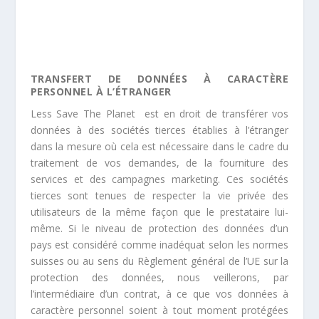
TRANSFERT DE DONNÉES À CARACTÈRE
PERSONNEL À L’ÉTRANGER
Less Save The Planet
est en droit de transférer vos
données à des sociétés tierces établies à l’étranger
dans la mesure où cela est nécessaire dans le cadre du
traitement de vos demandes, de la fourniture des
services et des campagnes marketing. Ces sociétés
tierces sont tenues de respecter la vie privée des
utilisateurs de la même façon que le prestataire lui-
même. Si le niveau de protection des données d’un
pays est considéré comme inadéquat selon les normes
suisses ou au sens du Règlement général de l’UE sur la
protection des données, nous veillerons, par
l’intermédiaire d’un contrat, à ce que vos données à
caractère personnel soient à tout moment protégées