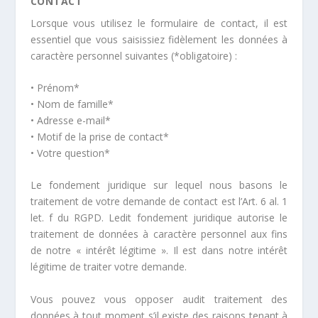
CONTACT
Lorsque vous utilisez le formulaire de contact, il est
essentiel que vous saisissiez fidèlement les données à
caractère personnel suivantes (*obligatoire) :
• Prénom*
• Nom de famille*
• Adresse e-mail*
• Motif de la prise de contact*
• Votre question*
Le fondement juridique sur lequel nous basons le
traitement de votre demande de contact est l’Art. 6 al. 1
let. f du RGPD. Ledit fondement juridique autorise le
traitement de données à caractère personnel aux fins
de notre « intérêt légitime ». Il est dans notre intérêt
légitime de traiter votre demande.
Vous pouvez vous opposer audit traitement des
données à tout moment s’il existe des raisons tenant à