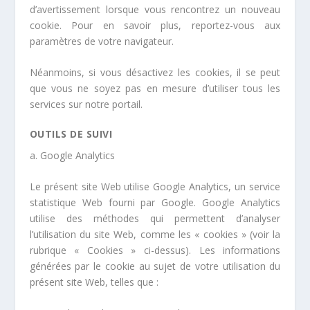
d’avertissement lorsque vous rencontrez un nouveau
cookie. Pour en savoir plus, reportez-vous aux
paramètres de votre navigateur.
Néanmoins, si vous désactivez les cookies, il se peut
que vous ne soyez pas en mesure d’utiliser tous les
services sur notre portail.
OUTILS DE SUIVI
a.
Google Analytics
Le présent site Web utilise Google Analytics, un service
statistique Web fourni par Google. Google Analytics
utilise des méthodes qui permettent d’analyser
l’utilisation du site Web, comme les « cookies » (voir la
rubrique « Cookies » ci-dessus). Les informations
générées par le cookie au sujet de votre utilisation du
présent site Web, telles que :