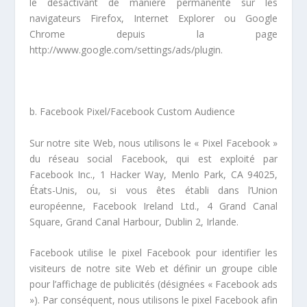
le désactivant de manière permanente sur les
navigateurs Firefox, Internet Explorer ou Google
Chrome depuis la page
http://www.google.com/settings/ads/plugin.
b.
Facebook Pixel/Facebook Custom Audience
Sur notre site Web, nous utilisons le « Pixel Facebook »
du réseau social Facebook, qui est exploité par
Facebook Inc., 1 Hacker Way, Menlo Park, CA 94025,
États-Unis, ou, si vous êtes établi dans l’Union
européenne, Facebook Ireland Ltd., 4 Grand Canal
Square, Grand Canal Harbour, Dublin 2, Irlande.
Facebook utilise le pixel Facebook pour identifier les
visiteurs de notre site Web et définir un groupe cible
pour l’affichage de publicités (désignées « Facebook ads
»). Par conséquent, nous utilisons le pixel Facebook afin