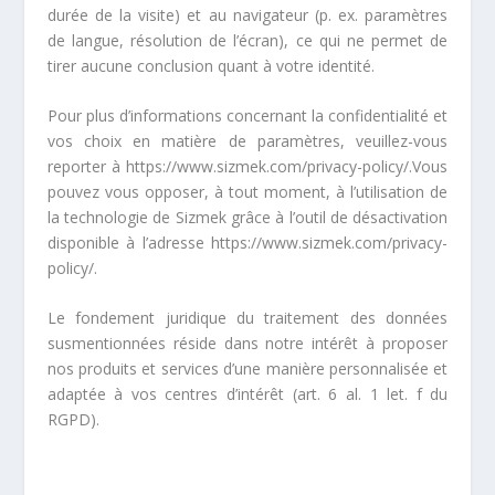
durée de la visite) et au navigateur (p. ex. paramètres
de langue, résolution de l’écran), ce qui ne permet de
tirer aucune conclusion quant à votre identité.
Pour plus d’informations concernant la confidentialité et
vos choix en matière de paramètres, veuillez-vous
reporter à
https://www.sizmek.com/privacy-policy/.
Vous
pouvez vous opposer, à tout moment, à l’utilisation de
la technologie de Sizmek grâce à l’outil de désactivation
disponible à l’adresse
https://www.sizmek.com/privacy-
policy/
.
Le fondement juridique du traitement des données
susmentionnées réside dans notre intérêt à proposer
nos produits et services d’une manière personnalisée et
adaptée à vos centres d’intérêt (art. 6 al. 1 let. f du
RGPD).