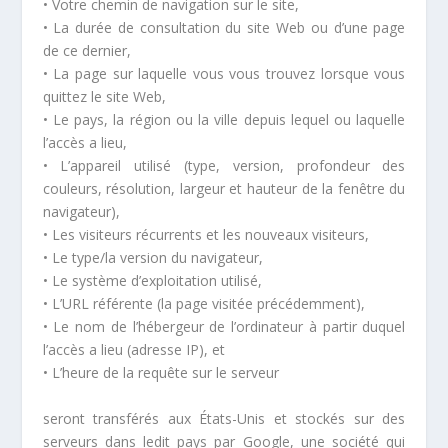
• Votre chemin de navigation sur le site,
• La durée de consultation du site Web ou d’une page
de ce dernier,
• La page sur laquelle vous vous trouvez lorsque vous
quittez le site Web,
• Le pays, la région ou la ville depuis lequel ou laquelle
l’accès a lieu,
• L’appareil utilisé (type, version, profondeur des
couleurs, résolution, largeur et hauteur de la fenêtre du
navigateur),
• Les visiteurs récurrents et les nouveaux visiteurs,
• Le type/la version du navigateur,
• Le système d’exploitation utilisé,
• L’URL référente (la page visitée précédemment),
• Le nom de l’hébergeur de l’ordinateur à partir duquel
l’accès a lieu (adresse IP), et
• L’heure de la requête sur le serveur
seront transférés aux États-Unis et stockés sur des
serveurs dans ledit pays par Google, une société qui