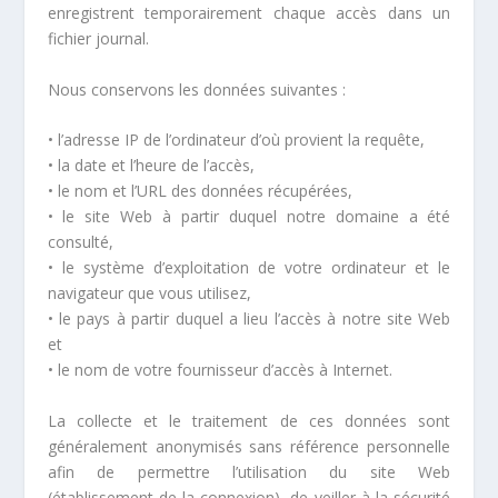
enregistrent temporairement chaque accès dans un
fichier journal.
Nous conservons les données suivantes :
• l’adresse IP de l’ordinateur d’où provient la requête,
• la date et l’heure de l’accès,
• le nom et l’URL des données récupérées,
• le site Web à partir duquel notre domaine a été
consulté,
• le système d’exploitation de votre ordinateur et le
navigateur que vous utilisez,
• le pays à partir duquel a lieu l’accès à notre site Web
et
• le nom de votre fournisseur d’accès à Internet.
La collecte et le traitement de ces données sont
généralement anonymisés sans référence personnelle
afin de permettre l’utilisation du site Web
(établissement de la connexion), de veiller à la sécurité