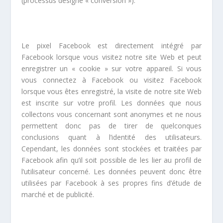
(processus désigné « conversion »).
Le pixel Facebook est directement intégré par
Facebook lorsque vous visitez notre site Web et peut
enregistrer un « cookie » sur votre appareil. Si vous
vous connectez à Facebook ou visitez Facebook
lorsque vous êtes enregistré, la visite de notre site Web
est inscrite sur votre profil. Les données que nous
collectons vous concernant sont anonymes et ne nous
permettent donc pas de tirer de quelconques
conclusions quant à l’identité des utilisateurs.
Cependant, les données sont stockées et traitées par
Facebook afin qu’il soit possible de les lier au profil de
l’utilisateur concerné. Les données peuvent donc être
utilisées par Facebook à ses propres fins d’étude de
marché et de publicité.