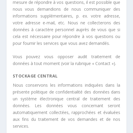
mesure de répondre à vos questions, il est possible que
nous vous demandions de nous communiquer des
informations supplémentaires, p. ex. votre adresse,
votre adresse e-mail, etc. Nous ne collecterons des
données à caractère personnel auprès de vous que si
cela est nécessaire pour répondre à vos questions ou
pour fournir les services que vous avez demandés.
Vous pouvez vous opposer audit traitement de
données à tout moment (voir la rubrique « Contact »).
STOCKAGE CENTRAL
Nous conservons les informations indiquées dans la
présente politique de confidentialité des données dans
un système électronique central de traitement des
données. Les données vous concernant seront
automatiquement collectées, rapprochées et évaluées
aux fins du traitement de vos demandes et de nos
services.