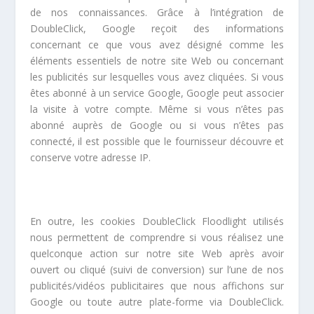
de nos connaissances. Grâce à l’intégration de
DoubleClick, Google reçoit des informations
concernant ce que vous avez désigné comme les
éléments essentiels de notre site Web ou concernant
les publicités sur lesquelles vous avez cliquées. Si vous
êtes abonné à un service Google, Google peut associer
la visite à votre compte. Même si vous n’êtes pas
abonné auprès de Google ou si vous n’êtes pas
connecté, il est possible que le fournisseur découvre et
conserve votre adresse IP.
En outre, les cookies DoubleClick Floodlight utilisés
nous permettent de comprendre si vous réalisez une
quelconque action sur notre site Web après avoir
ouvert ou cliqué (suivi de conversion) sur l’une de nos
publicités/vidéos publicitaires que nous affichons sur
Google ou toute autre plate-forme via DoubleClick.