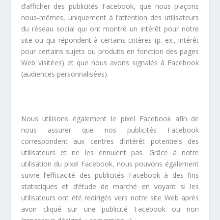
d’afficher des publicités Facebook, que nous plaçons
nous-mêmes, uniquement à l’attention des utilisateurs
du réseau social qui ont montré un intérêt pour notre
site ou qui répondent à certains critères (p. ex., intérêt
pour certains sujets ou produits en fonction des pages
Web visitées) et que nous avons signalés à Facebook
(audiences personnalisées).
Nous utilisons également le pixel Facebook afin de
nous assurer que nos publicités Facebook
correspondent aux centres d’intérêt potentiels des
utilisateurs et ne les ennuient pas. Grâce à notre
utilisation du pixel Facebook, nous pouvons également
suivre l’efficacité des publicités Facebook à des fins
statistiques et d’étude de marché en voyant si les
utilisateurs ont été redirigés vers notre site Web après
avoir cliqué sur une publicité Facebook ou non