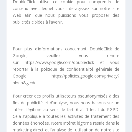
DoubleClick utilise ce cookie pour comprendre le
contenu avec lequel vous interagissez sur notre site
Web afin que nous puissions vous proposer des
publicités ciblées à l’avenir.
Pour plus d’informations concernant DoubleClick de
Google, veuillez vous rendre
sur
https://www.google.com/doubleclick
et vous
reporter à la politique de confidentialité générale de
Google :
https://policies.google.com/privacy?
hl=en&gl=de.
Pour créer des profils utilisateurs pseudonymisés à des
fins de publicité et d’analyse, nous nous basons sur un
intérêt légitime au sens de l’art. 6 al. 1 let. f du RGPD.
Cela s’applique à toutes les activités de traitement des
données énoncées. Notre intérêt légitime réside dans le
marketing direct et l’analyse de l’utilisation de notre site