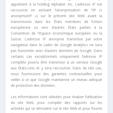
appartient à la holding Alphabet Inc. L’adresse IP est
raccourcie en activant l’anonymisation de l’IP («
anonymizeIP ») sur le présent site Web avant la
transmission dans les États membres de l’Union
européenne ou vers d’autres États parties à la
Convention de l’Espace économique européen ou la
Suisse. L’adresse IP anonyme transmise par votre
navigateur dans le cadre de Google Analytics ne sera
pas fusionnée avec d’autres données de Google. Dans
certains cas exceptionnels uniquement l’adresse IP
complète pourra être transmise à un serveur Google
aux États-Unis et y sera raccourcie. Dans de tels cas,
nous fournissons des garanties contractuelles pour
veiller à ce que Google maintienne un niveau adéquat
de protection des données.
Les informations sont utilisées pour évaluer l’utilisation
du site Web, pour compiler des rapports sur les
activités qui se déroulent sur le site Web et pour fournir