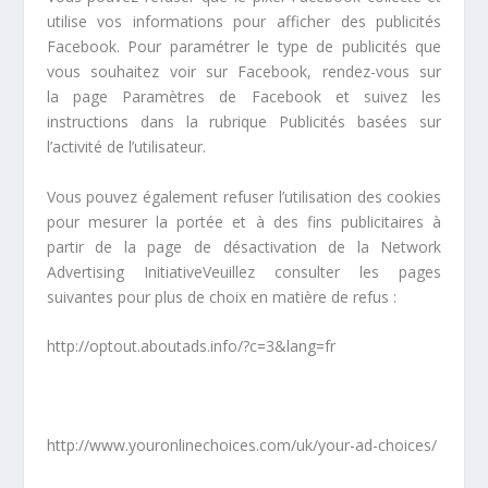
utilise vos informations pour afficher des publicités
Facebook. Pour paramétrer le type de publicités que
vous souhaitez voir sur Facebook, rendez-vous sur
la
page Paramètres
de Facebook et suivez les
instructions dans la rubrique Publicités basées sur
l’activité de l’utilisateur.
Vous pouvez également refuser l’utilisation des cookies
pour mesurer la portée et à des fins publicitaires à
partir de la
page de désactivation de la Network
Advertising Initiative
Veuillez consulter les pages
suivantes pour plus de choix en matière de refus :
http://optout.aboutads.info/?c=3&lang=fr
http://www.youronlinechoices.com/uk/your-ad-choices/