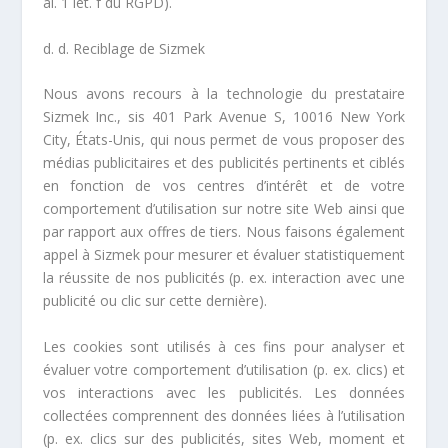
al. 1 let. f du RGPD).
d.
d. Reciblage de Sizmek
Nous avons recours à la technologie du prestataire
Sizmek Inc., sis 401 Park Avenue S, 10016 New York
City, États-Unis, qui nous permet de vous proposer des
médias publicitaires et des publicités pertinents et ciblés
en fonction de vos centres d’intérêt et de votre
comportement d’utilisation sur notre site Web ainsi que
par rapport aux offres de tiers. Nous faisons également
appel à Sizmek pour mesurer et évaluer statistiquement
la réussite de nos publicités (p. ex. interaction avec une
publicité ou clic sur cette dernière).
Les cookies sont utilisés à ces fins pour analyser et
évaluer votre comportement d’utilisation (p. ex. clics) et
vos interactions avec les publicités. Les données
collectées comprennent des données liées à l’utilisation
(p. ex. clics sur des publicités, sites Web, moment et