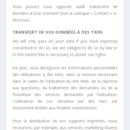
Vous pouvez vous opposer audit traitement de
données à tout moment (voir la rubrique « Contact » ci-
dessous).
TRANSFERT DE VOS DONNÉES À DES TIERS
We will only pass on your data if you have expressly
consented to do so, we are obliged to do so by law or
to the extent this is necessary to assert our rights.
De plus, nous divulguons les informations personnelles
des utilisateurs à des tiers, dans la mesure nécessaire
dans le cadre de l’utilisation du site Web, de la réponse
aux questions, du traitement des demandes ou de la
fourniture des services demandés par l’utilisateur.
L’utilisation de ces données par des tiers est
strictement limitée aux finalités mentionnées.
Pour la distribution de nos supports imprimés, nous
recourons, par exemple, aux services marketing fournis