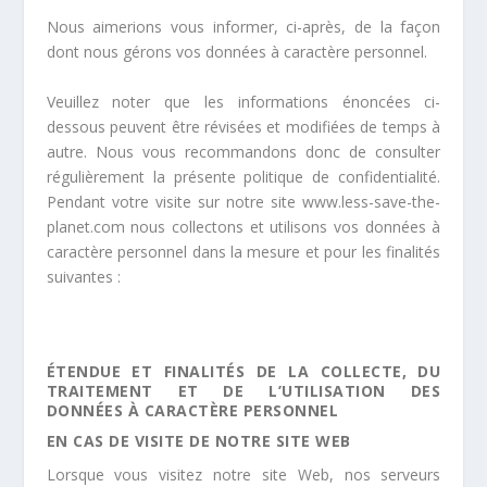
Nous aimerions vous informer, ci-après, de la façon
dont nous gérons vos données à caractère personnel.
Veuillez noter que les informations énoncées ci-
dessous peuvent être révisées et modifiées de temps à
autre. Nous vous recommandons donc de consulter
régulièrement la présente politique de confidentialité.
Pendant votre visite sur notre site www.less-save-the-
planet.com nous collectons et utilisons vos données à
caractère personnel dans la mesure et pour les finalités
suivantes :
ÉTENDUE ET FINALITÉS DE LA COLLECTE, DU
TRAITEMENT ET DE L’UTILISATION DES
DONNÉES À CARACTÈRE PERSONNEL
EN CAS DE VISITE DE NOTRE SITE WEB
Lorsque vous visitez notre site Web, nos serveurs