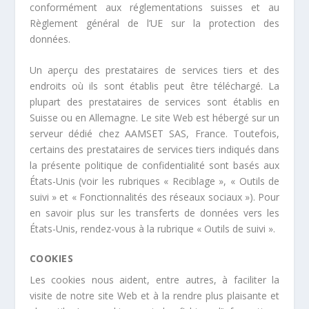
conformément aux réglementations suisses et au
Règlement général de l’UE sur la protection des
données.
Un aperçu des prestataires de services tiers et des
endroits où ils sont établis peut être téléchargé. La
plupart des prestataires de services sont établis en
Suisse ou en Allemagne. Le site Web est hébergé sur un
serveur dédié chez
AAMSET SAS
, France. Toutefois,
certains des prestataires de services tiers indiqués dans
la présente politique de confidentialité sont basés aux
États-Unis (voir les rubriques « Reciblage », « Outils de
suivi » et « Fonctionnalités des réseaux sociaux »). Pour
en savoir plus sur les transferts de données vers les
États-Unis, rendez-vous à la rubrique « Outils de suivi ».
COOKIES
Les cookies nous aident, entre autres, à faciliter la
visite de notre site Web et à la rendre plus plaisante et