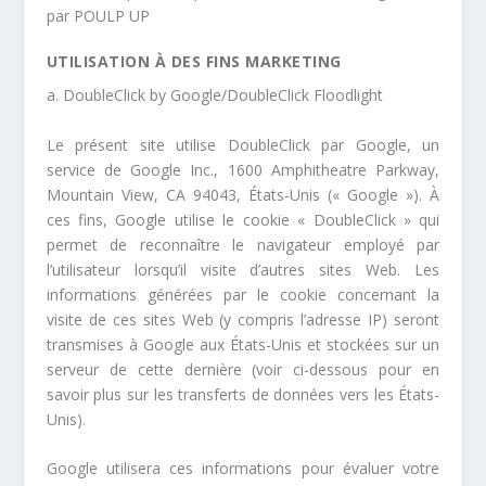
par POULP UP
UTILISATION À DES FINS MARKETING
a.
DoubleClick by Google/DoubleClick Floodlight
Le présent site utilise DoubleClick par Google, un
service de Google Inc., 1600 Amphitheatre Parkway,
Mountain View, CA 94043, États-Unis (« Google »). À
ces fins, Google utilise le cookie « DoubleClick » qui
permet de reconnaître le navigateur employé par
l’utilisateur lorsqu’il visite d’autres sites Web. Les
informations générées par le cookie concernant la
visite de ces sites Web (y compris l’adresse IP) seront
transmises à Google aux États-Unis et stockées sur un
serveur de cette dernière (voir ci-dessous pour en
savoir plus sur les transferts de données vers les États-
Unis).
Google utilisera ces informations pour évaluer votre