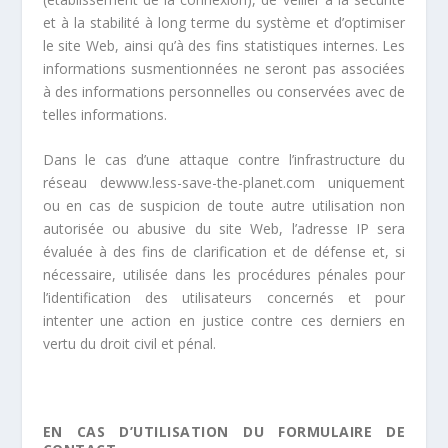
et à la stabilité à long terme du système et d’optimiser
le site Web, ainsi qu’à des fins statistiques internes. Les
informations susmentionnées ne seront pas associées
à des informations personnelles ou conservées avec de
telles informations.
Dans le cas d’une attaque contre l’infrastructure du
réseau dewww.less-save-the-planet.com
uniquement
ou en cas de suspicion de toute autre utilisation non
autorisée ou abusive du site Web, l’adresse IP sera
évaluée à des fins de clarification et de défense et, si
nécessaire, utilisée dans les procédures pénales pour
l’identification des utilisateurs concernés et pour
intenter une action en justice contre ces derniers en
vertu du droit civil et pénal.
EN CAS D’UTILISATION DU FORMULAIRE DE