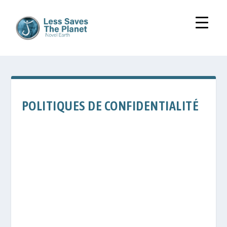
POLITIQUES DE CONFIDENTIALITÉ