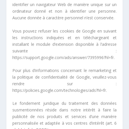
identifier un navigateur Web de manière unique sur un
ordinateur donné et non à identifier une personne.
Aucune donnée à caractère personnel n’est conservée.
Vous pouvez refuser les cookies de Google en suivant
les instructions indiquées et en téléchargeant et
installant le module d’extension disponible à l’adresse
suivante :
https://support.google.com/ads/answer/7395996?hl=fr.
Pour plus d’informations concernant le remarketing et
la politique de confidentialité de Google, veuillez-vous
rendre sur :
https://policies.google.com/technologies/ads?hl=fr.
Le fondement juridique du traitement des données
susmentionnées réside dans notre intérêt à faire la
publicité de nos produits et services d’une manière
personnalisée et adaptée à vos centres d’intérêt (art. 6