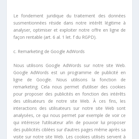
Le fondement juridique du traitement des données
susmentionnées réside dans notre intérêt légitime à
analyser, optimiser et exploiter notre offre en ligne de
façon rentable (art. 6 al. 1 let. f du RGPD).
c.
Remarketing de Google AdWords
Nous utilisons Google AdWords sur notre site Web.
Google AdWords est un programme de publicité en
ligne de Google. Nous utilisons la fonction de
remarketing. Cela nous permet d’utiliser des cookies
pour proposer des publicités en fonction des intérêts
des utilisateurs de notre site Web. À ces fins, les
interactions des utilisateurs sur notre site Web sont
analysées, ce qui nous permet par exemple de voir ce
qui intéresse l’utilisateur afin de pouvoir lui proposer
des publicités ciblées sur d’autres pages même après sa
visite sur notre site Web. Les cookies utilisés servent à