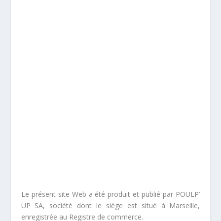
Le présent site Web a été produit et publié par POULP’
UP SA, société dont le siège est situé à Marseille,
enregistrée au Registre de commerce.