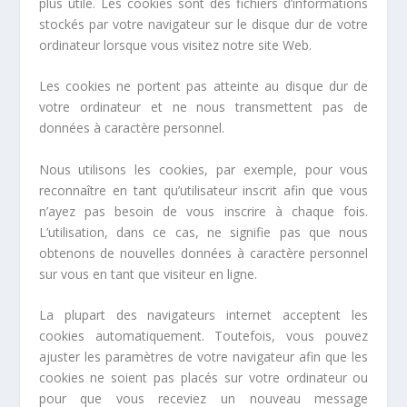
plus utile. Les cookies sont des fichiers d’informations
stockés par votre navigateur sur le disque dur de votre
ordinateur lorsque vous visitez notre site Web.
Les cookies ne portent pas atteinte au disque dur de
votre ordinateur et ne nous transmettent pas de
données à caractère personnel.
Nous utilisons les cookies, par exemple, pour vous
reconnaître en tant qu’utilisateur inscrit afin que vous
n’ayez pas besoin de vous inscrire à chaque fois.
L’utilisation, dans ce cas, ne signifie pas que nous
obtenons de nouvelles données à caractère personnel
sur vous en tant que visiteur en ligne.
La plupart des navigateurs internet acceptent les
cookies automatiquement. Toutefois, vous pouvez
ajuster les paramètres de votre navigateur afin que les
cookies ne soient pas placés sur votre ordinateur ou
pour que vous receviez un nouveau message