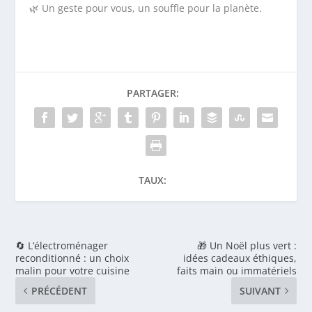
🌿 Un geste pour vous, un souffle pour la planète.
PARTAGER:
TAUX:
🔄 L’électroménager
🎁 Un Noël plus vert :
reconditionné : un choix
idées cadeaux éthiques,
malin pour votre cuisine
faits main ou immatériels
PRÉCÉDENT
SUIVANT