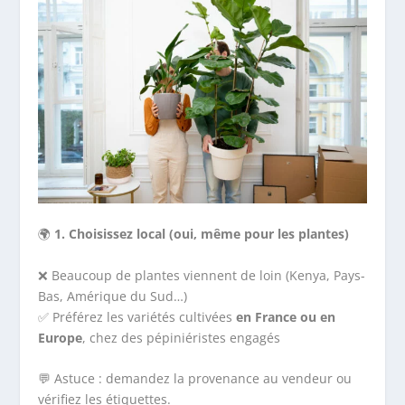
🌍
1. Choisissez local (oui, même pour les plantes)
❌ Beaucoup de plantes viennent de loin (Kenya, Pays-
Bas, Amérique du Sud…)
✅ Préférez les variétés cultivées
en France ou en
Europe
, chez des pépiniéristes engagés
💬 Astuce : demandez la provenance au vendeur ou
vérifiez les étiquettes.