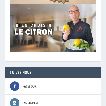
SUIVEZ NOUS
FACEBOOK
INSTAGRAM