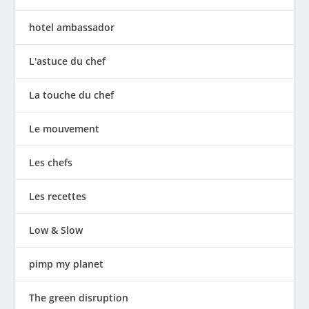
hotel ambassador
L'astuce du chef
La touche du chef
Le mouvement
Les chefs
Les recettes
Low & Slow
pimp my planet
The green disruption