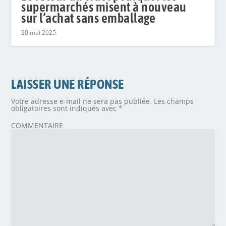
supermarchés misent à nouveau
sur l’achat sans emballage
20 mai 2025
LAISSER UNE RÉPONSE
Votre adresse e-mail ne sera pas publiée.
Les champs
obligatoires sont indiqués avec
*
COMMENTAIRE