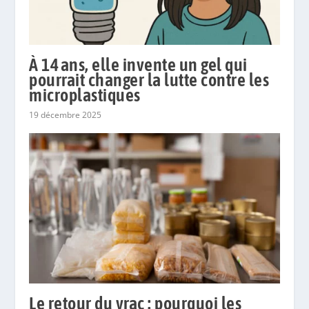
À 14 ans, elle invente un gel qui
pourrait changer la lutte contre les
microplastiques
19 décembre 2025
Le retour du vrac : pourquoi les