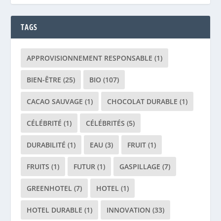
TAGS
APPROVISIONNEMENT RESPONSABLE
(1)
BIEN-ÊTRE
(25)
BIO
(107)
CACAO SAUVAGE
(1)
CHOCOLAT DURABLE
(1)
CÉLÉBRITÉ
(1)
CÉLÉBRITÉS
(5)
DURABILITÉ
(1)
EAU
(3)
FRUIT
(1)
FRUITS
(1)
FUTUR
(1)
GASPILLAGE
(7)
GREENHOTEL
(7)
HOTEL
(1)
HOTEL DURABLE
(1)
INNOVATION
(33)