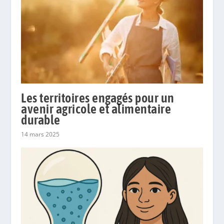
Les territoires engagés pour un
avenir agricole et alimentaire
durable
14 mars 2025