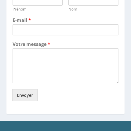
Prénom
Nom
E-mail
*
Votre message
*
Envoyer