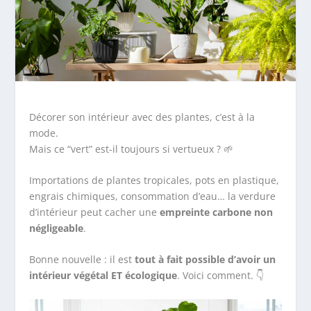
Décorer son intérieur avec des plantes, c’est à la
mode.
Mais ce “vert” est-il toujours si vertueux ? 🌱
Importations de plantes tropicales, pots en plastique,
engrais chimiques, consommation d’eau… la verdure
d’intérieur peut cacher une
empreinte carbone non
négligeable
.
Bonne nouvelle : il est
tout à fait possible d’avoir un
intérieur végétal ET écologique
. Voici comment. 👇