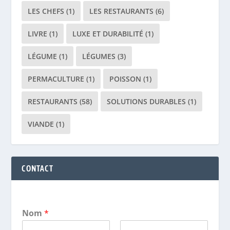
LES CHEFS
(1)
LES RESTAURANTS
(6)
LIVRE
(1)
LUXE ET DURABILITÉ
(1)
LÉGUME
(1)
LÉGUMES
(3)
PERMACULTURE
(1)
POISSON
(1)
RESTAURANTS
(58)
SOLUTIONS DURABLES
(1)
VIANDE
(1)
CONTACT
Nom
*