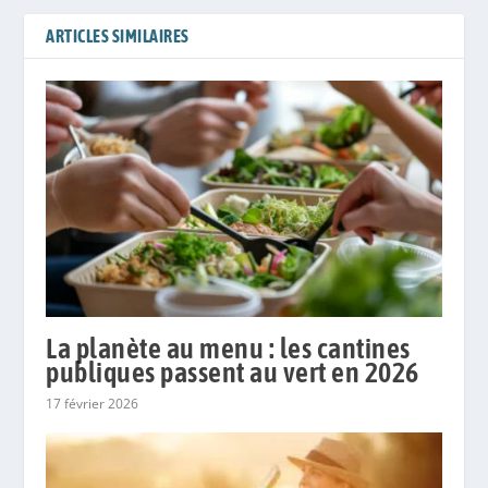
ARTICLES SIMILAIRES
La planète au menu : les cantines
publiques passent au vert en 2026
17 février 2026