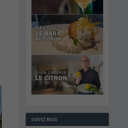
SUIVEZ NOUS