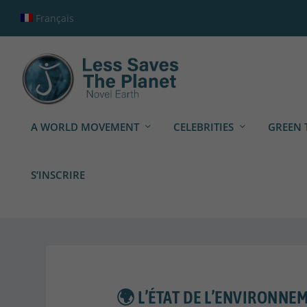
Français
A WORLD MOVEMENT
CELEBRITIES
GREEN 
S’INSCRIRE
🌍 L’ÉTAT DE L’ENVIRONNEM