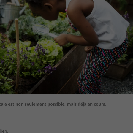
ocale est non seulement possible, mais déjà en cours
.
dien.