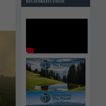
NOS DERNIÈRES VIDÉOS