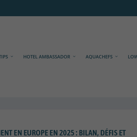
TIPS
HOTEL AMBASSADOR
AQUACHEFS
LOW
ENT EN EUROPE EN 2025 : BILAN, DÉFIS ET